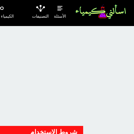
الأسئلة
التصنيفات
الكيمياء
شروط الاستخدام