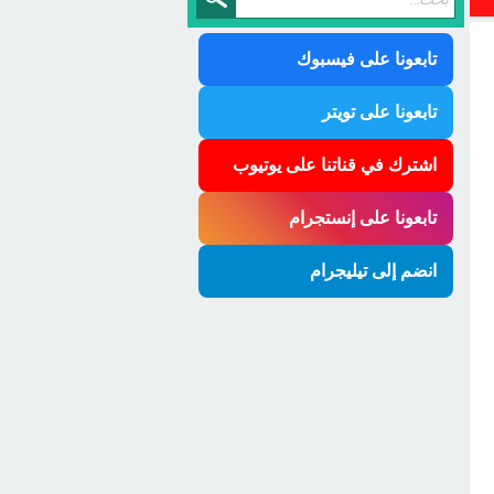
تابعونا على فيسبوك
تابعونا على تويتر
اشترك في قناتنا على يوتيوب
تابعونا على إنستجرام
انضم إلى تيليجرام