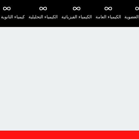
 العضوية
الكيمياء العامة
الكيمياء الفيزيائية
الكيمياء التحليلية
كيمياء الثانوية 