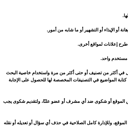
ال في أكثر من تصنيف أو حتى أكثر من مرة واستخدام خاصية البحث
كتابة المواضيع في التصنيفات المخصصة لها للحصول على الإجابة
وص الموقع أو شكوى ضد أي مشرف أو عضو علنًا، ولتقديم شكوى يجب
 الموقع، وللإدارة كامل الصلاحية في حذف أي سؤال أو تعديله أو نقله