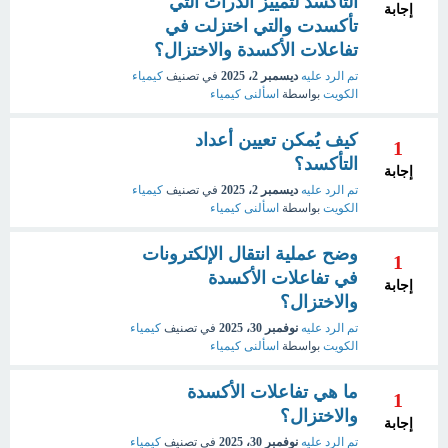
التأكسد لتمييز الذرات التي
إجابة
تأكسدت والتي اختزلت في
تفاعلات الأكسدة والاختزال؟
تم الرد عليه
ديسمبر 2، 2025
في تصنيف
كيمياء
الكويت
بواسطة
اسألنى كيمياء
كيف يُمكن تعيين أعداد
1
التأكسد؟
إجابة
تم الرد عليه
ديسمبر 2، 2025
في تصنيف
كيمياء
الكويت
بواسطة
اسألنى كيمياء
وضح عملية انتقال الإلكترونات
1
في تفاعلات الأكسدة
إجابة
والاختزال؟
تم الرد عليه
نوفمبر 30، 2025
في تصنيف
كيمياء
الكويت
بواسطة
اسألنى كيمياء
ما هي تفاعلات الأكسدة
1
والاختزال؟
إجابة
تم الرد عليه
نوفمبر 30، 2025
في تصنيف
كيمياء