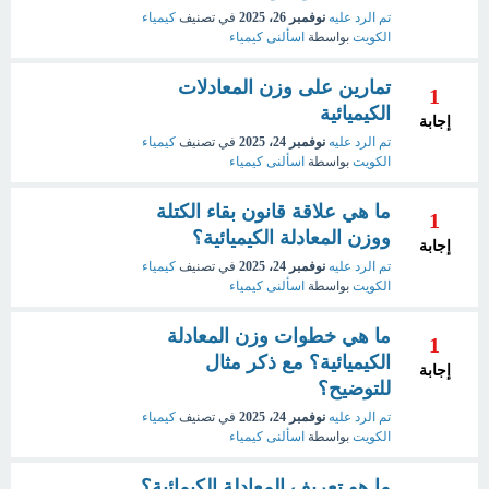
تم الرد عليه
نوفمبر 26، 2025
في تصنيف
كيمياء
الكويت
بواسطة
اسألنى كيمياء
تمارين على وزن المعادلات
1
الكيميائية
إجابة
تم الرد عليه
نوفمبر 24، 2025
في تصنيف
كيمياء
الكويت
بواسطة
اسألنى كيمياء
ما هي علاقة قانون بقاء الكتلة
1
ووزن المعادلة الكيميائية؟
إجابة
تم الرد عليه
نوفمبر 24، 2025
في تصنيف
كيمياء
الكويت
بواسطة
اسألنى كيمياء
ما هي خطوات وزن المعادلة
1
الكيميائية؟ مع ذكر مثال
إجابة
للتوضيح؟
تم الرد عليه
نوفمبر 24، 2025
في تصنيف
كيمياء
الكويت
بواسطة
اسألنى كيمياء
ما هو تعريف المعادلة الكيمائية؟