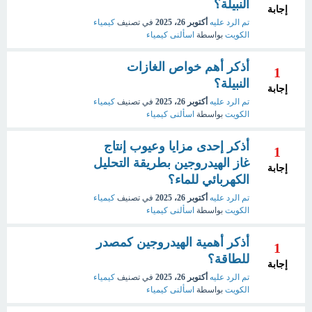
النبيلة؟
إجابة
تم الرد عليه
أكتوبر 26، 2025
في تصنيف
كيمياء
الكويت
بواسطة
اسألنى كيمياء
أذكر أهم خواص الغازات
1
النبيلة؟
إجابة
تم الرد عليه
أكتوبر 26، 2025
في تصنيف
كيمياء
الكويت
بواسطة
اسألنى كيمياء
أذكر إحدى مزايا وعيوب إنتاج
1
غاز الهيدروجين بطريقة التحليل
إجابة
الكهربائي للماء؟
تم الرد عليه
أكتوبر 26، 2025
في تصنيف
كيمياء
الكويت
بواسطة
اسألنى كيمياء
أذكر أهمية الهيدروجين كمصدر
1
للطاقة؟
إجابة
تم الرد عليه
أكتوبر 26، 2025
في تصنيف
كيمياء
الكويت
بواسطة
اسألنى كيمياء