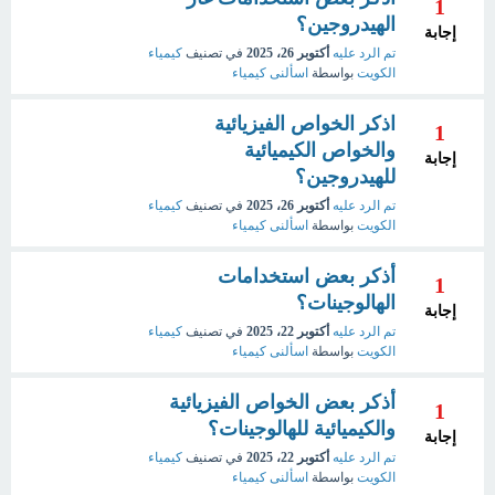
1
الهيدروجين؟
إجابة
تم الرد عليه
أكتوبر 26، 2025
في تصنيف
كيمياء
الكويت
بواسطة
اسألنى كيمياء
اذكر الخواص الفيزيائية
1
والخواص الكيميائية
إجابة
للهيدروجين؟
تم الرد عليه
أكتوبر 26، 2025
في تصنيف
كيمياء
الكويت
بواسطة
اسألنى كيمياء
أذكر بعض استخدامات
1
الهالوجينات؟
إجابة
تم الرد عليه
أكتوبر 22، 2025
في تصنيف
كيمياء
الكويت
بواسطة
اسألنى كيمياء
أذكر بعض الخواص الفيزيائية
1
والكيميائية للهالوجينات؟
إجابة
تم الرد عليه
أكتوبر 22، 2025
في تصنيف
كيمياء
الكويت
بواسطة
اسألنى كيمياء