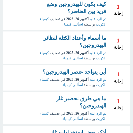
كيف يكون للهيدروجين وضع
1
فريد بين العناصر؟
إجابة
تم الرد عليه
أكتوبر 26، 2025
في تصنيف
كيمياء
الكويت
بواسطة
اسألنى كيمياء
ما أسماء وأعداد الكتلة لنظائر
1
الهيدروجين؟
إجابة
تم الرد عليه
أكتوبر 26، 2025
في تصنيف
كيمياء
الكويت
بواسطة
اسألنى كيمياء
أين يتواجد عنصر الهيدروجين؟
1
تم الرد عليه
أكتوبر 26، 2025
في تصنيف
كيمياء
إجابة
الكويت
بواسطة
اسألنى كيمياء
ما هي طرق تحضير غاز
1
الهيدروجين؟
إجابة
تم الرد عليه
أكتوبر 26، 2025
في تصنيف
كيمياء
الكويت
بواسطة
اسألنى كيمياء
أذكر بعض استخدامات غاز