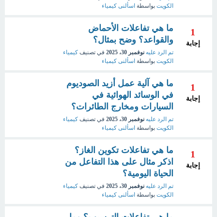
الكويت
بواسطة
اسألنى كيمياء
ما هي تفاعلات الأحماض
1
والقواعد؟ وضح بمثال؟
إجابة
تم الرد عليه
نوفمبر 30، 2025
في تصنيف
كيمياء
الكويت
بواسطة
اسألنى كيمياء
ما هي آلية عمل أزيد الصوديوم
1
في الوسائد الهوائية في
إجابة
السيارات ومخارج الطائرات؟
تم الرد عليه
نوفمبر 30، 2025
في تصنيف
كيمياء
الكويت
بواسطة
اسألنى كيمياء
ما هي تفاعلات تكوين الغاز؟
1
اذكر مثال على هذا التفاعل من
إجابة
الحياة اليومية؟
تم الرد عليه
نوفمبر 30، 2025
في تصنيف
كيمياء
الكويت
بواسطة
اسألنى كيمياء