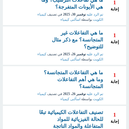
ما هي تفاعلات الترسيب؟ وما
1
هي الأيونات المتفرجة؟
إجابة
تم الرد عليه
نوفمبر 30، 2025
في تصنيف
كيمياء
الكويت
بواسطة
اسألنى كيمياء
ما هي التفاعلات غير
1
المتجانسة؟ مع ذكر مثال
إجابة
للتوضيح؟
تم الرد عليه
نوفمبر 26، 2025
في تصنيف
كيمياء
الكويت
بواسطة
اسألنى كيمياء
ما هي التفاعلات المتجانسة؟
1
وما هي أهم التفاعلات
إجابة
المتجانسة؟
تم الرد عليه
نوفمبر 26، 2025
في تصنيف
كيمياء
الكويت
بواسطة
اسألنى كيمياء
تصنيف التفاعلات الكيميائية تبعًا
1
للحالة الفيزيائية للمواد
إجابة
المتفاعلة والمواد الناتجة