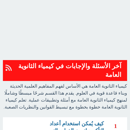
آخر الأسئلة والإجابات في كيمياء الثانوية
العامة
كيمياء الثانوية العامة هي الأساس لفهم المفاهيم العلمية الحديثة
وبناء قاعدة قوية في العلوم. يقدم هذا القسم شرحًا مبسطًا وشاملًا
لمنهج كيمياء الثانوية العامة مع أمثلة وتطبيقات عملية. تعلم كيمياء
الثانوية العامة خطوة بخطوة مع تبسيط القوانين والنظريات الصعبة.
كيف يُمكن استخدام أعداد
1