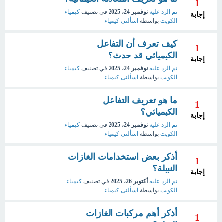
1
تم الرد عليه
نوفمبر 24، 2025
في تصنيف
كيمياء
إجابة
الكويت
بواسطة
اسألنى كيمياء
كيف تعرف أن التفاعل
1
الكيميائي قد حدث؟
إجابة
تم الرد عليه
نوفمبر 24، 2025
في تصنيف
كيمياء
الكويت
بواسطة
اسألنى كيمياء
ما هو تعريف التفاعل
1
الكيميائي؟
إجابة
تم الرد عليه
نوفمبر 24، 2025
في تصنيف
كيمياء
الكويت
بواسطة
اسألنى كيمياء
أذكر بعض استخدامات الغازات
1
النبيلة؟
إجابة
تم الرد عليه
أكتوبر 26، 2025
في تصنيف
كيمياء
الكويت
بواسطة
اسألنى كيمياء
أذكر أهم مركبات الغازات
1