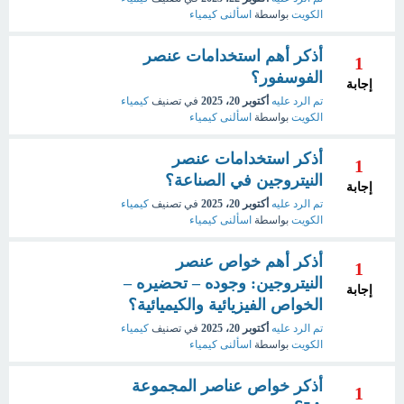
الكويت
بواسطة
اسألنى كيمياء
أذكر أهم استخدامات عنصر
1
الفوسفور؟
إجابة
تم الرد عليه
أكتوبر 20، 2025
في تصنيف
كيمياء
الكويت
بواسطة
اسألنى كيمياء
أذكر استخدامات عنصر
1
النيتروجين في الصناعة؟
إجابة
تم الرد عليه
أكتوبر 20، 2025
في تصنيف
كيمياء
الكويت
بواسطة
اسألنى كيمياء
أذكر أهم خواص عنصر
1
النيتروجين: وجوده – تحضيره –
إجابة
الخواص الفيزيائية والكيميائية؟
تم الرد عليه
أكتوبر 20، 2025
في تصنيف
كيمياء
الكويت
بواسطة
اسألنى كيمياء
أذكر خواص عناصر المجموعة
1