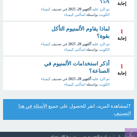
5A؟
إجابة
تم الرد عليه
أكتوبر 20، 2025
في تصنيف
كيمياء
الكويت
بواسطة
اسألنى كيمياء
لماذا يقاوم الألمنيوم التأكل
1
بقوة؟
إجابة
تم الرد عليه
أكتوبر 20، 2025
في تصنيف
كيمياء
الكويت
بواسطة
اسألنى كيمياء
أذكر استخدامات الألمنيوم في
1
الصناعة؟
إجابة
تم الرد عليه
أكتوبر 20، 2025
في تصنيف
كيمياء
الكويت
بواسطة
اسألنى كيمياء
Tلمشاهدة المزيد، انقر للحصول على جميع
الأسئلة في هذا
التصنيف
.
اتصل بنا
سياسة الخصوصية
شروط الاستخدام