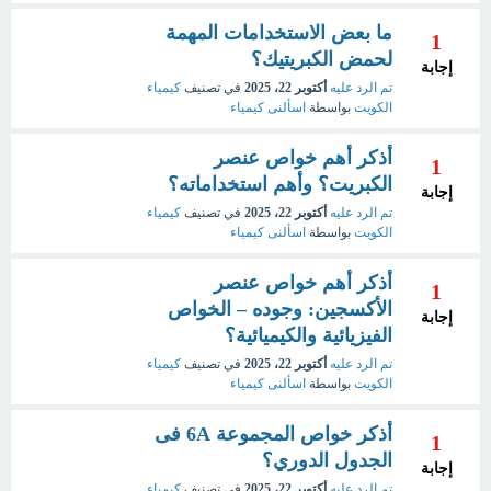
ما بعض الاستخدامات المهمة
1
لحمض الكبريتيك؟
إجابة
تم الرد عليه
أكتوبر 22، 2025
في تصنيف
كيمياء
الكويت
بواسطة
اسألنى كيمياء
أذكر أهم خواص عنصر
1
الكبريت؟ وأهم استخداماته؟
إجابة
تم الرد عليه
أكتوبر 22، 2025
في تصنيف
كيمياء
الكويت
بواسطة
اسألنى كيمياء
أذكر أهم خواص عنصر
1
الأكسجين: وجوده – الخواص
إجابة
الفيزيائية والكيميائية؟
تم الرد عليه
أكتوبر 22، 2025
في تصنيف
كيمياء
الكويت
بواسطة
اسألنى كيمياء
أذكر خواص المجموعة 6A فى
1
الجدول الدوري؟
إجابة
تم الرد عليه
أكتوبر 22، 2025
في تصنيف
كيمياء