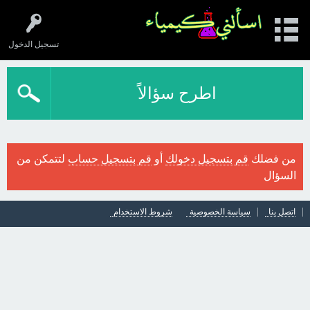
تسجيل الدخول
اطرح سؤالاً
من فضلك
قم بتسجيل دخولك
أو
قم بتسجيل حساب
لتتمكن من
السؤال
اتصل بنا
سياسة الخصوصية
شروط الاستخدام