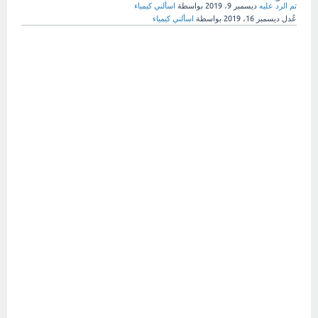
تم الرد عليه
ديسمبر 9، 2019
بواسطة
اسألني كيمياء
عُدل
ديسمبر 16، 2019
بواسطة
اسألني كيمياء