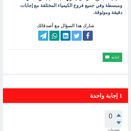
ومبسطة وفي جميع فروع الكيمياء المختلفة مع إجابات
دقيقة وموثوقة.
شارك هذا السؤال مع أصدقائك
1
إجابة واحدة
0
تصويتات