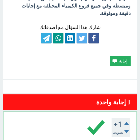
ومبسطة وفي جميع فروع الكيمياء المختلفة مع إجابات
دقيقة وموثوقة.
شارك هذا السؤال مع أصدقائك
1
إجابة واحدة
+1
تصويت