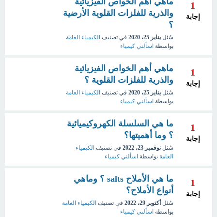
ماهي أهم الخواص الفيزيائية
1
والذرية للفلزات القلوية الأرضية
إجابة
؟
سُئل
يناير 25، 2020
في تصنيف
الكيمياء العامة
بواسطة
اسألني كيمياء
ماهي أهم الخواص الفيزيائية
1
والذرية للفلزات القلوية ؟
إجابة
سُئل
يناير 25، 2020
في تصنيف
الكيمياء العامة
بواسطة
اسألني كيمياء
ما هي السلسلة الكهروكيميائية
1
؟ وما أهميتها؟
إجابة
سُئل
نوفمبر 23، 2022
في تصنيف
الكيمياء
العامة
بواسطة
اسألني كيمياء
ما هي الأملاح salts ؟ وماهي
1
أنواع الأملاح؟
إجابة
سُئل
أكتوبر 29، 2022
في تصنيف
الكيمياء العامة
بواسطة
اسألني كيمياء