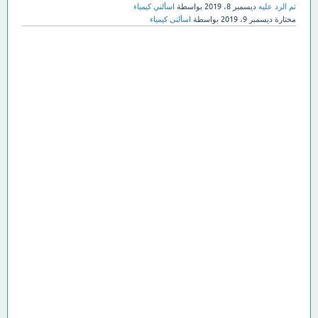
تم الرد عليه
ديسمبر 8، 2019
بواسطة
اسألني كيمياء
مختارة
ديسمبر 9، 2019
بواسطة
اسألنى كيمياء