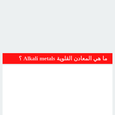
ما هي المعادن القلوية Alkali metals ؟