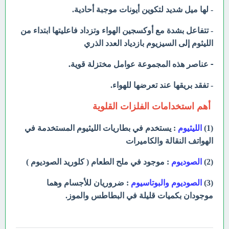
- لها ميل شديد لتكوين أيونات موجبة أحادية.
- تتفاعل بشدة مع أوكسجين الهواء وتزداد فاعليتها ابتداء من
الليثوم إلى السيزيوم بازدياد العدد الذري
- عناصر هذه المجموعة عوامل مختزلة قوية.
- تفقد بريقها عند تعرضها للهواء.
أهم استخدامات الفلزات القلوية
(1)
الليثيوم
: يستخدم في بطاريات الليثيوم المستخدمة في
الهواتف النقالة والكاميرات
(2)
الصوديوم
: موجود في ملح الطعام ( كلوريد الصوديوم )
(3)
الصوديوم والبوتاسيوم
: ضروريان للأجسام وهما
موجودان بكميات قليلة في البطاطس والموز.