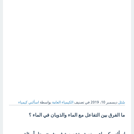
سُئل
ديسمبر 10، 2019
في تصنيف
الكيمياء العامة
بواسطة
اسألني كيمياء
ما الفرق بين التفاعل مع الماء والذوبان في الماء ؟