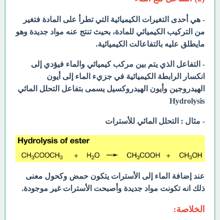
- هي أحدى التغيرات الكيميائية التي تطرأ على المادة فتغير
من التركيب الكيميائي للمادة، بحيث تنتج عنه مواد جديدة وهو
مايطلق عليه بالتفاعالت الكيميائية.
- التفاعل الذي يتم بين مركب كيميائي والماء فيؤدي إلى
انكسار الرابطة الكيميائية في جزيء الماء إلى أيون
الهيدروجين وأيون الهيدروكسيل يسمى
بتفاعل التحلل المائي
Hydrolysis
- مثال : التحلل المائي للأسترات
عند إضافة الماء إلى الأسترات يتكون حمض وكحول معنى
ذلك انه تكونت مواد جديدة وأصبحت الأسترات غير موجودة.
الخلاصة: