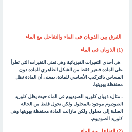
الفرق بين الذوبان فى الماء والتفاعل مع الماء
(1) الذوبان فى الماء
- هى أحدى التغيرات الفيزيائية وهى تعنى التغيرات التى تطرأ
على المادة فتغير فقط من الشكل الظاهري للمادة دون
المساس بالتركيب الأساسي للمادة، بمعنى أن المادة تظل
محتفظة بهويتها.
- مثال: ذوبان كلوريد الصوديوم فى الماء حيث يظل كلوريد
الصوديوم موجود بالمحلول ولكن تحول فقط من الحالة
الصلبة إلى محلول ولكن مازالت المادة محتفظة بهويتها وهى
كلوريد الصوديوم.
(2) التفاعل مع الماء