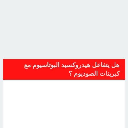
هل يتفاعل هيدروكسيد البوتاسيوم مع
كبريتات الصوديوم ؟