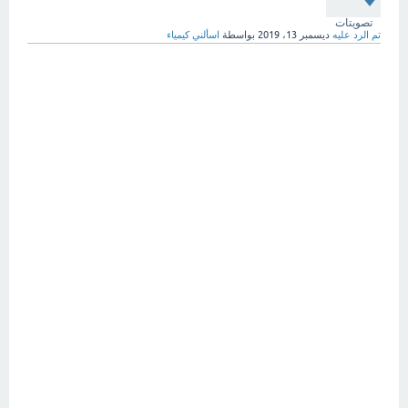
تصويتات
تم الرد عليه
ديسمبر 13، 2019
بواسطة
اسألني كيمياء