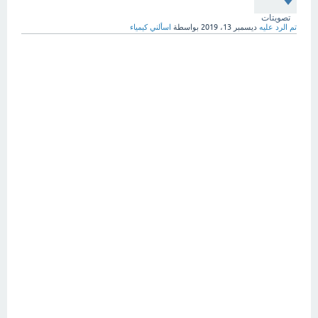
تصويتات
تم الرد عليه
ديسمبر 13، 2019
بواسطة
اسألني كيمياء