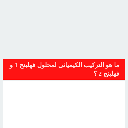
ما هو التركيب الكيميائى لمحلول فهلينج 1 و
فهلينج 2 ؟