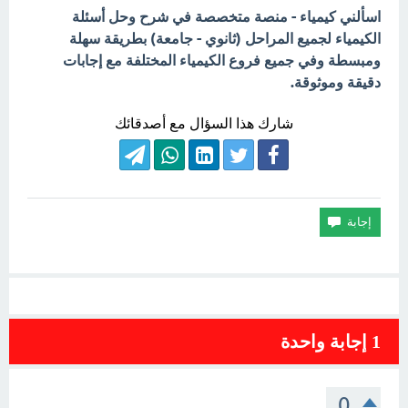
اسألني كيمياء - منصة متخصصة في شرح وحل أسئلة
الكيمياء لجميع المراحل (ثانوي - جامعة) بطريقة سهلة
ومبسطة وفي جميع فروع الكيمياء المختلفة مع إجابات
دقيقة وموثوقة.
شارك هذا السؤال مع أصدقائك
1
إجابة واحدة
0