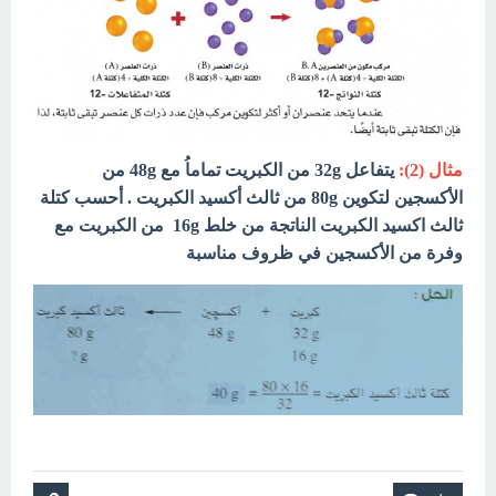
مثال (2):
يتفاعل 32g من الكبريت تماماُ مع 48g من
الأكسجين لتكوين 80g من ثالث أكسيد الكبريت . أحسب كتلة
ثالث اكسيد الكبريت الناتجة من خلط 16g من الكبريت مع
وفرة من الأكسجين في ظروف مناسبة