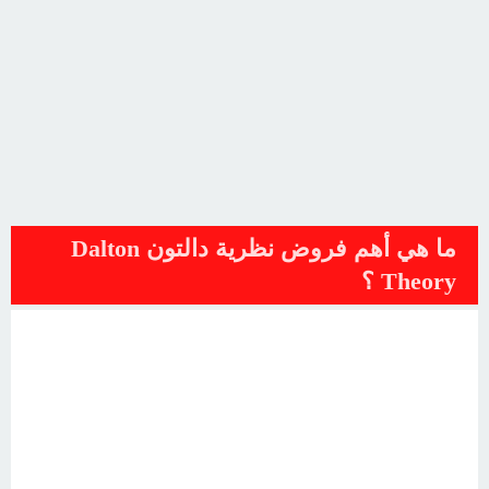
ما هي أهم فروض نظرية دالتون Dalton
Theory ؟