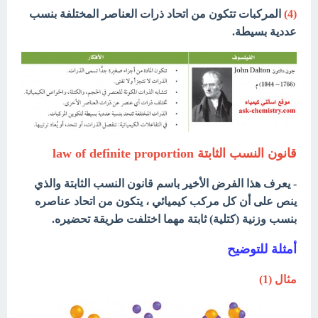
(4)
المركبات تتكون من اتحاد ذرات العناصر المختلفة بنسب
عددية بسيطة.
قانون النسب الثابتة
law of definite proportion
- يعرف هذا الفرض الأخير باسم قانون النسب الثابتة والذي
ينص على أن كل مركب كيميائي ، يتكون من اتحاد عناصره
بنسب وزنية (كتلية) ثابتة مهما اختلفت طريقة تحضيره.
أمثلة للتوضيح
مثال (1)