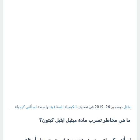
سُئل
ديسمبر 26، 2019
في تصنيف
الكيمياء الصناعية
بواسطة
اسألني كيمياء
ما هي مخاطر تسرب مادة ميثيل ايثيل كيتون؟