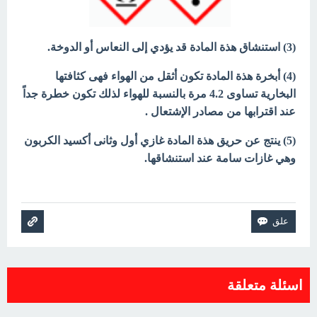
(3) استنشاق هذة المادة قد يؤدي إلى النعاس أو الدوخة.
(4) أبخرة هذة المادة تكون أثقل من الهواء فهى كثافتها
البخارية تساوى 4.2 مرة بالنسبة للهواء لذلك تكون خطرة جداً
عند اقترابها من مصادر الإشتعال .
(5) ينتج عن حريق هذة المادة غازي أول وثانى أكسيد الكربون
وهي غازات سامة عند استنشاقها.
اسئلة متعلقة