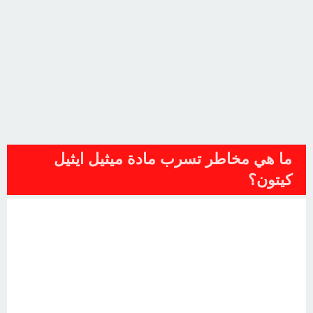
ما هي مخاطر تسرب مادة ميثيل ايثيل
كيتون؟