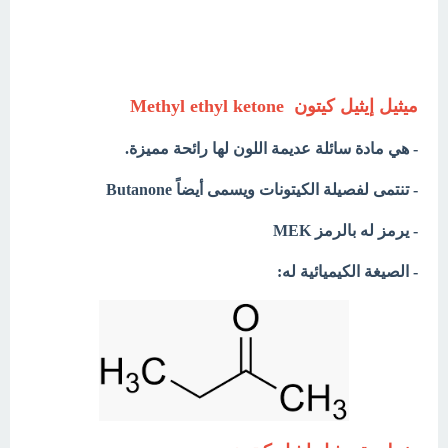
ميثيل إيثيل كيتون Methyl ethyl ketone
- هي مادة سائلة عديمة اللون لها رائحة مميزة.
- تنتمى لفصيلة الكيتونات ويسمى أيضاً
Butanone
- يرمز له بالرمز MEK
- الصيغة الكيميائية له: