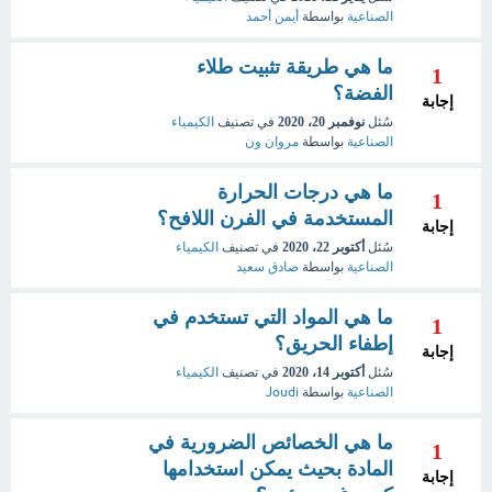
الصناعية
بواسطة
أيمن أحمد
ما هي طريقة تثبيت طلاء
1
الفضة؟
إجابة
سُئل
نوفمبر 20، 2020
في تصنيف
الكيمياء
الصناعية
بواسطة
مروان ون
ما هي درجات الحرارة
1
المستخدمة في الفرن اللافح؟
إجابة
سُئل
أكتوبر 22، 2020
في تصنيف
الكيمياء
الصناعية
بواسطة
صادق سعيد
ما هي المواد التي تستخدم في
1
إطفاء الحريق؟
إجابة
سُئل
أكتوبر 14، 2020
في تصنيف
الكيمياء
الصناعية
بواسطة
Joudi
ما هي الخصائص الضرورية في
1
المادة بحيث يمكن استخدامها
إجابة