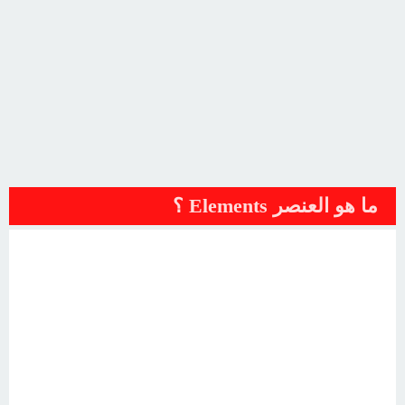
ما هو العنصر Elements ؟