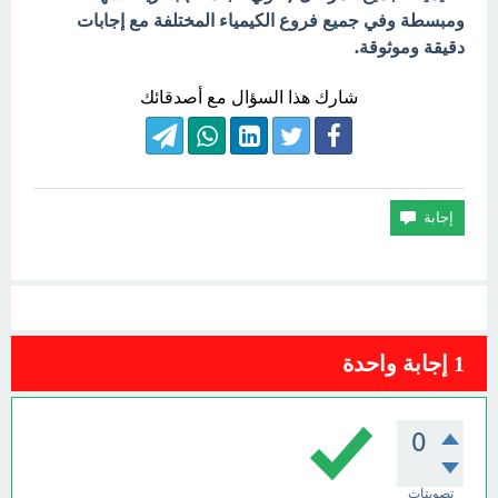
ومبسطة وفي جميع فروع الكيمياء المختلفة مع إجابات
دقيقة وموثوقة.
شارك هذا السؤال مع أصدقائك
1
إجابة واحدة
0
تصويتات