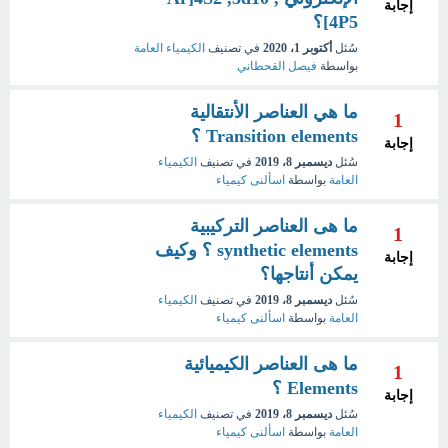
إجابة
4P5]؟
سُئل
أكتوبر 1، 2020
في تصنيف
الكيمياء العامة
بواسطة
فيصل القحطاني
ما هي العناصر الأنتقالية
1
Transition elements ؟
إجابة
سُئل
ديسمبر 8، 2019
في تصنيف
الكيمياء
العامة
بواسطة
اسألنى كيمياء
ما هى العناصر التركيبية
1
synthetic elements ؟ وكيف
إجابة
يمكن أنتاجها؟
سُئل
ديسمبر 8، 2019
في تصنيف
الكيمياء
العامة
بواسطة
اسألنى كيمياء
ما هى العناصر الكيميائية
1
Elements ؟
إجابة
سُئل
ديسمبر 8، 2019
في تصنيف
الكيمياء
العامة
بواسطة
اسألنى كيمياء