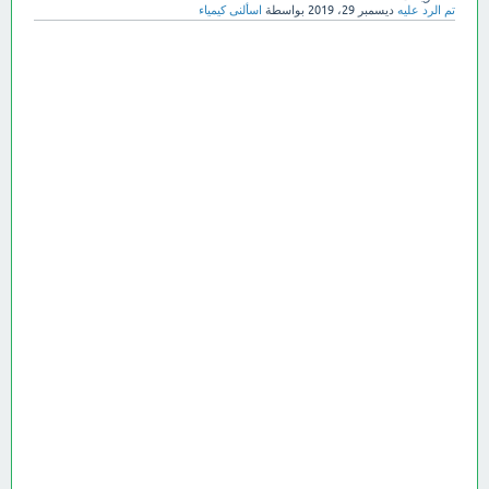
تم الرد عليه
ديسمبر 29، 2019
بواسطة
اسألنى كيمياء