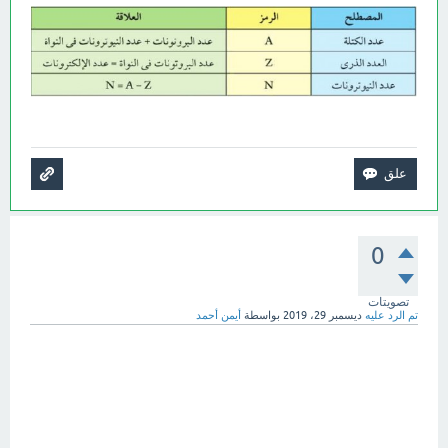
0
تصويتات
تم الرد عليه
ديسمبر 29، 2019
بواسطة
أيمن أحمد