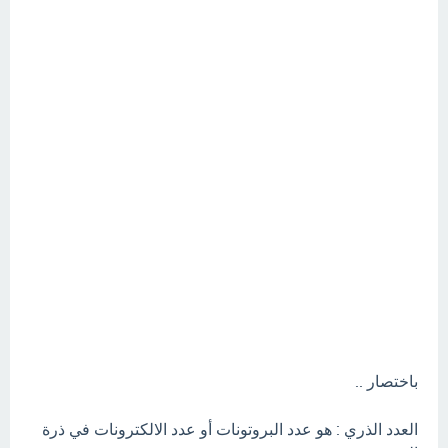
باختصار ..
العدد الذري : هو عدد البروتونات أو عدد الالكترونات في ذرة