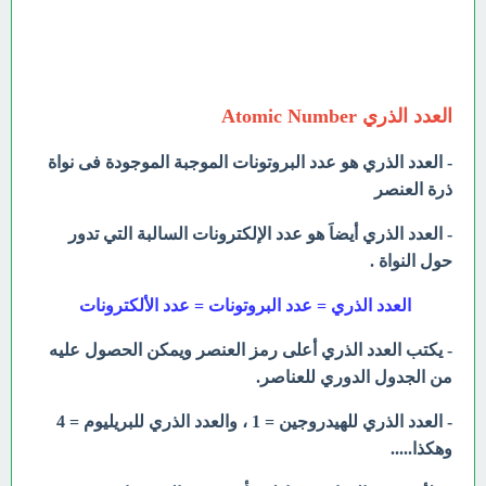
العدد الذري Atomic Number
- العدد الذري هو عدد البروتونات الموجبة الموجودة فى نواة
ذرة العنصر
- العدد الذري أيضاَ هو عدد الإلكترونات السالبة التي تدور
حول النواة .
العدد الذري = عدد البروتونات = عدد الألكترونات
- يكتب العدد الذري أعلى رمز العنصر ويمكن الحصول عليه
من الجدول الدوري للعناصر.
- العدد الذري للهيدروجين = 1 ، والعدد الذري للبريليوم = 4
وهكذا.....