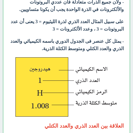
- ولأن جميع الذرات متعادلة فأن عددي البروتونات
والألكترونات في الذرة الواحدة يجب أن يكونا متساويين.
على سبيل المثال العدد الذري لذرة الليثيوم = 3 يعنى أن عدد
البروتونات = 3 ، وعدد الألكترونات = 3
- يمثل كل عنصر فى الجدول الدوري باسمه الكيميائي والعدد
الذري والعدد الكتلي ومتوسط الكتلة الذرية.
العلاقة بين العدد الذري والعدد الكتلي