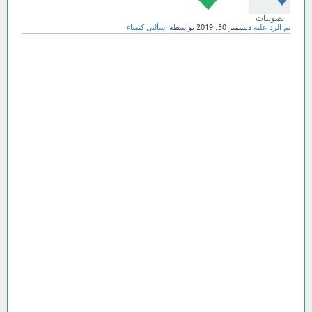
تصويتات
تم الرد عليه
ديسمبر 30، 2019
بواسطة
اسألنى كيمياء