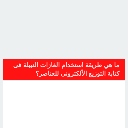
ما هي طريقة استخدام الغازات النبيلة فى
كتابة التوزيع الألكترونى للعناصر؟