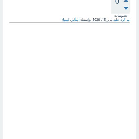
0
تصويتات
تم الرد عليه
يناير 15، 2020
بواسطة
اسألني كيمياء