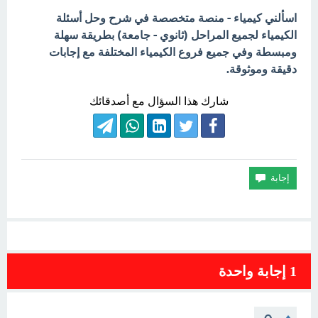
اسألني كيمياء - منصة متخصصة في شرح وحل أسئلة
الكيمياء لجميع المراحل (ثانوي - جامعة) بطريقة سهلة
ومبسطة وفي جميع فروع الكيمياء المختلفة مع إجابات
دقيقة وموثوقة.
شارك هذا السؤال مع أصدقائك
1
إجابة واحدة