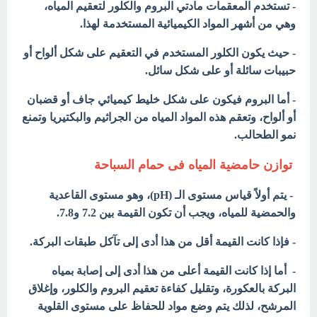
- تستخدم المعقمات مادتي البروم والكلور لتعقيم المياه،
وهي من أشهر المواد الكيميائية المستخدمة لهذا.
- حيث يكون الكلور المستخدم في التعقيم على شكل ألواح أو
حبيبات سائلة أو على شكل سائل.
- أما البروم فيكون على شكل خليط كيميائي جاف أو قضبان
أو ألواح، وتعقم هذه المواد المياه من الجراثيم والبكتيريا وتمنع
نمو الطحالب.
توازن حامضية المياه فى حمام السباحة
- يتم أولاً قياس مستوى الـ (pH)، وهو مستوى القاعدية
والحمضية للمياه، ويجب أن تكون القيمة بين 7.2 و7.8.
- فإذا كانت القيمة أقل من هذا أدى إلى تآكل طبقات البركة.
- أما إذا كانت القيمة أعلى من هذا أدى إلى إصابة بمياه
البركة بالعكورة، وتقليل كفاءة تعقيم البروم والكلور، وإغلاق
المرشح، لذلك يتم وضع مواد للحفاظ على مستوى القلوية