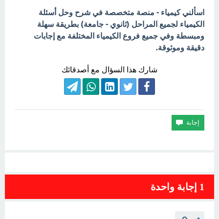
اسألني كيمياء - منصة متخصصة في شرح وحل أسئلة
الكيمياء لجميع المراحل (ثانوي - جامعة) بطريقة سهلة
ومبسطة وفي جميع فروع الكيمياء المختلفة مع إجابات
دقيقة وموثوقة.
شارك هذا السؤال مع أصدقائك
1
إجابة واحدة