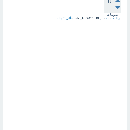
0
تصويتات
تم الرد عليه
يناير 19، 2020
بواسطة
اسألني كيمياء