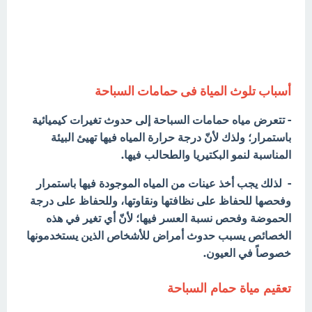
أسباب تلوث المياة فى حمامات السباحة
- تتعرض مياه حمامات السباحة إلى حدوث تغيرات كيميائية
باستمرار؛ ولذك لأنّ درجة حرارة المياه فيها تهيئ البيئة
المناسبة لنمو البكتيريا والطحالب فيها.
- لذلك يجب أخذ عينات من المياه الموجودة فيها باستمرار
وفحصها للحفاظ على نظافتها ونقاوتها، وللحفاظ على درجة
الحموضة وفحص نسبة العسر فيها؛ لأنّ أي تغير في هذه
الخصائص يسبب حدوث أمراض للأشخاص الذين يستخدمونها
خصوصاً في العيون.
تعقيم مياة حمام السباحة