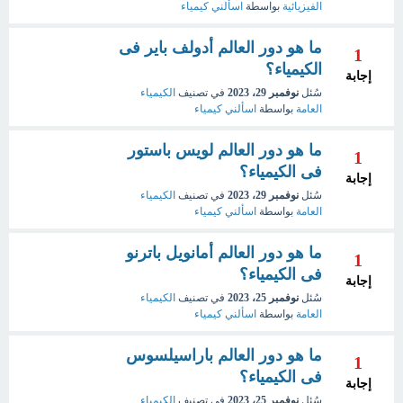
الفيزيائية
بواسطة
اسألني كيمياء
ما هو دور العالم أدولف باير فى
1
الكيمياء؟
إجابة
سُئل
نوفمبر 29، 2023
في تصنيف
الكيمياء
العامة
بواسطة
اسألني كيمياء
ما هو دور العالم لويس باستور
1
فى الكيمياء؟
إجابة
سُئل
نوفمبر 29، 2023
في تصنيف
الكيمياء
العامة
بواسطة
اسألني كيمياء
ما هو دور العالم أمانويل باترنو
1
فى الكيمياء؟
إجابة
سُئل
نوفمبر 25، 2023
في تصنيف
الكيمياء
العامة
بواسطة
اسألني كيمياء
ما هو دور العالم باراسيلسوس
1
فى الكيمياء؟
إجابة
سُئل
نوفمبر 25، 2023
في تصنيف
الكيمياء