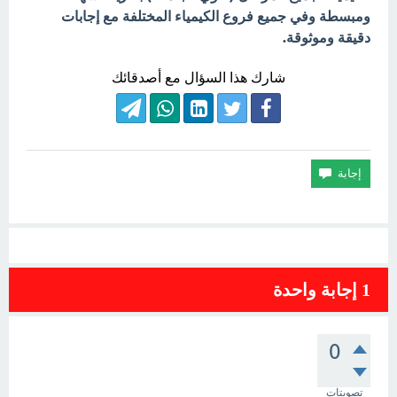
ومبسطة وفي جميع فروع الكيمياء المختلفة مع إجابات
دقيقة وموثوقة.
شارك هذا السؤال مع أصدقائك
1
إجابة واحدة
0
تصويتات