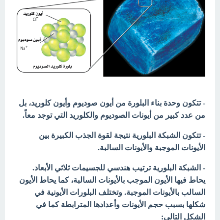
- تتكون وحدة بناء البلورة من أيون صوديوم وأيون كلوريد، بل
من عدد كبير من أيونات الصوديوم والكلوريد التي توجد معاً.
- تتكون الشبكة البلورية نتيجة لقوة الجذب الكبيرة بين
الأيونات الموجبة والأيونات السالبة.
- الشبكة البلورية ترتيب هندسي للجسيمات ثلاثي الأبعاد.
يحاط فيها الأيون الموجب بالأيونات السالبة، كما يحاط الأيون
السالب بالأيونات الموجبة. وتختلف البلورات الأيونية في
شكلها بسبب حجم الأيونات وأعدادها المترابطة كما في
الشكل التالي: