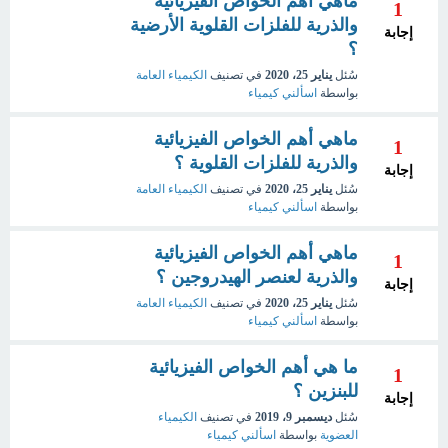
ماهي أهم الخواص الفيزيائية
1
والذرية للفلزات القلوية الأرضية
إجابة
؟
سُئل
يناير 25، 2020
في تصنيف
الكيمياء العامة
بواسطة
اسألني كيمياء
ماهي أهم الخواص الفيزيائية
1
والذرية للفلزات القلوية ؟
إجابة
سُئل
يناير 25، 2020
في تصنيف
الكيمياء العامة
بواسطة
اسألني كيمياء
ماهي أهم الخواص الفيزيائية
1
والذرية لعنصر الهيدروجين ؟
إجابة
سُئل
يناير 25، 2020
في تصنيف
الكيمياء العامة
بواسطة
اسألني كيمياء
ما هي أهم الخواص الفيزيائية
1
للبنزين ؟
إجابة
سُئل
ديسمبر 9، 2019
في تصنيف
الكيمياء
العضوية
بواسطة
اسألني كيمياء