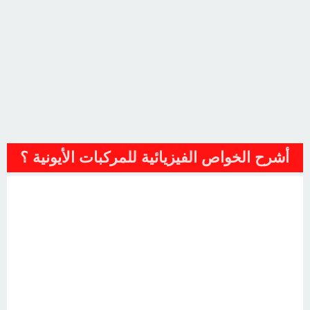
أشرح الخواص الفيزيائية للمركبات الأيونية ؟