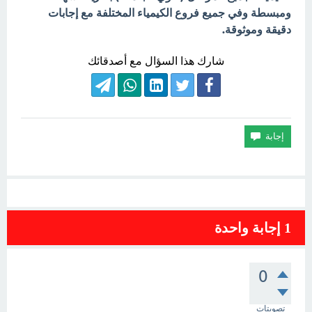
ومبسطة وفي جميع فروع الكيمياء المختلفة مع إجابات
دقيقة وموثوقة.
شارك هذا السؤال مع أصدقائك
1
إجابة واحدة
0
تصويتات