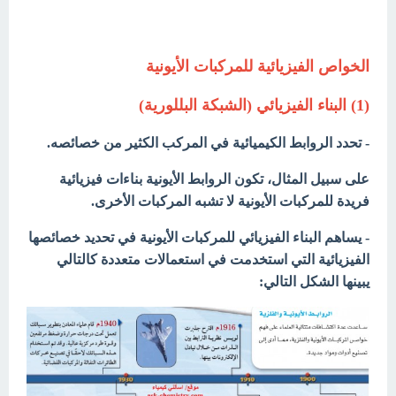
الخواص الفيزيائية للمركبات الأيونية
(1) البناء الفيزيائي (الشبكة البللورية)
- تحدد الروابط الكيميائية في المركب الكثير من خصائصه.
على سبيل المثال، تكون الروابط الأيونية بناءات فيزيائية
فريدة للمركبات الأيونية لا تشبه المركبات الأخرى.
- يساهم البناء الفيزيائي للمركبات الأيونية في تحديد خصائصها
الفيزيائية التي استخدمت في استعمالات متعددة كالتالي
يبينها الشكل التالي: