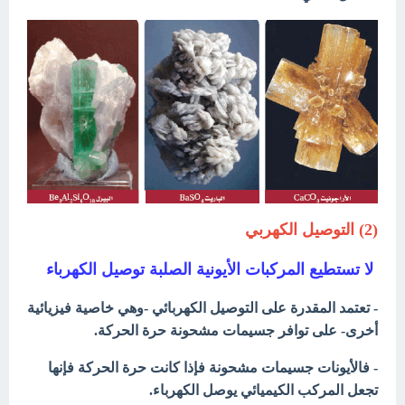
(2) التوصيل الكهربي
لا تستطيع المركبات الأيونية الصلبة توصيل الكهرباء
- تعتمد المقدرة على التوصيل الكهربائي -وهي خاصية فيزيائية
أخرى- على توافر جسيمات مشحونة حرة الحركة.
- فالأيونات جسيمات مشحونة فإذا كانت حرة الحركة فإنها
تجعل المركب الكيميائي يوصل الكهرباء.