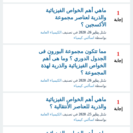
ماهي أهم الخواص الفيزيائية
1
والذرية لعناصر مجموعة
إجابة
الأكسجين ؟
سُئل
يناير 26، 2020
في تصنيف
الكيمياء العامة
بواسطة
اسألني كيمياء
مما تتكون مجموعة البورون فى
1
الجدول الدوري ؟ وما هى أهم
إجابة
الخواص الفيزيائية والذرية لهذة
المجموعة ؟
سُئل
يناير 26، 2020
في تصنيف
الكيمياء العامة
بواسطة
اسألني كيمياء
ماهي أهم الخواص الفيزيائية
1
والذرية للعناصر الأنتقالية ؟
إجابة
سُئل
يناير 25، 2020
في تصنيف
الكيمياء العامة
بواسطة
اسألني كيمياء