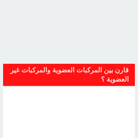
قارن بين المركبات العضوية والمركبات غير
العضوية ؟