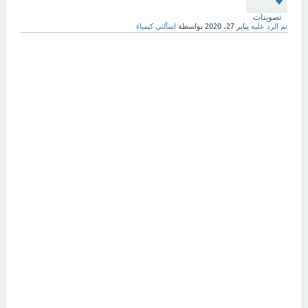
تصويتات
تم الرد عليه
يناير 27، 2020
بواسطة
اسألنى كيمياء