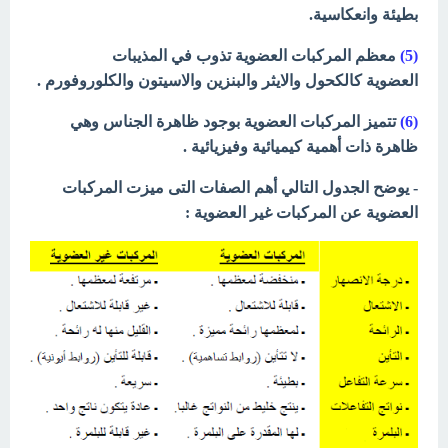
بطيئة
وانعكاسية.
(5)
معظم المركبات العضوية تذوب في المذيبات
العضوية
كالكحول والايثر والبنزين والاسيتون والكلوروفورم .
(6)
تتميز المركبات العضوية بوجود ظاهرة الجناس وهي
ظاهرة
ذات أهمية كيميائية وفيزيائية .
- يوضح الجدول التالي أهم الصفات التى ميزت المركبات
العضوية عن المركبات غير العضوية :