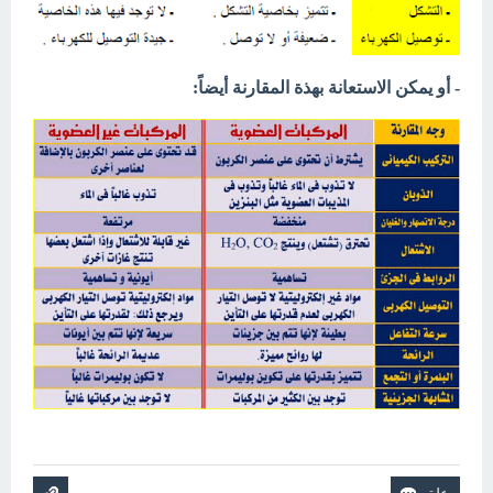
- أو يمكن الاستعانة بهذة المقارنة أيضاً: