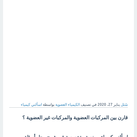
سُئل
يناير 27، 2020
في تصنيف
الكيمياء العضوية
بواسطة
اسألني كيمياء
قارن بين المركبات العضوية والمركبات غير العضوية ؟