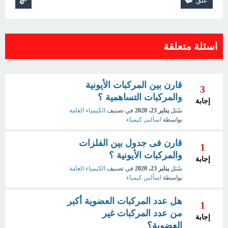
اسئلة متعلقة
قارن بين المركبات الأيونية
3
والمركبات التساهمية ؟
إجابة
سُئل
يناير 23، 2020
في تصنيف
الكيمياء العامة
بواسطة
اسألنى كيمياء
قارن فى جدول بين الفلزات
1
والمركبات الأيونية ؟
إجابة
سُئل
يناير 23، 2020
في تصنيف
الكيمياء العامة
بواسطة
اسألني كيمياء
هل عدد المركبات العضوية أكبر
1
من عدد المركبات غير
إجابة
العضوية؟