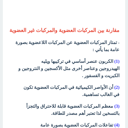
مقارنة بين المركبات العضوية والمركبات غير العضوية
- تمتاز المركبات العضوية عن المركبات
اللاعضوية بصورة
عامة بما يأتي :
(1)
الكربون عنصر أساسي في تركيبها ويليه
الهيدروجين
وعناصر أخرى مثل الأكسجين و النتروجين و
الكبريت و
الفسفور .
(2)
أن الأواصر الكيميائية في المركبات العضوية تكون
في
الغالب تساهمية.
(3)
معظم المركبات العضوية قابلة للاحتراق والتجزأ
بالتسخين
لذا تعتبر أهم مصدر للطاقة.
(4)
تفاعلات المركبات العضوية بصورة عامة