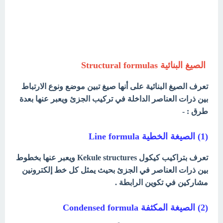
الصيغ البنائية Structural formulas
تعرف الصيغ البنائية على أنها صيغ تبين موضع ونوع الارتباط
بين ذرات العناصر الداخلة في تركيب الجزئ ويعبر عنها بعدة
طرق : -
(1) الصيغة الخطية Line formula
تعرف بتراكيب كيكول Kekule structures ويعبر عنها بخطوط
بين ذرات العناصر في الجزئ بحيث يمثل كل خط إلكترونين
مشاركين في تكوين الرابطة .
(2) الصيغة المكثفة Condensed formula