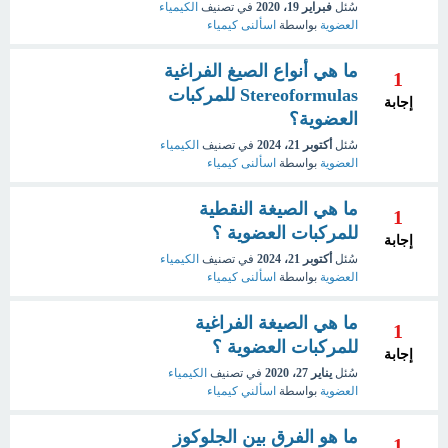
سُئل
فبراير 19، 2020
في تصنيف
الكيمياء
العضوية
بواسطة
اسألنى كيمياء
ما هي أنواع الصيغ الفراغية
1
Stereoformulas للمركبات
إجابة
العضوية؟
سُئل
أكتوبر 21، 2024
في تصنيف
الكيمياء
العضوية
بواسطة
اسألنى كيمياء
ما هي الصيغة النقطية
1
للمركبات العضوية ؟
إجابة
سُئل
أكتوبر 21، 2024
في تصنيف
الكيمياء
العضوية
بواسطة
اسألنى كيمياء
ما هي الصيغة الفراغية
1
للمركبات العضوية ؟
إجابة
سُئل
يناير 27، 2020
في تصنيف
الكيمياء
العضوية
بواسطة
اسألني كيمياء
ما هو الفرق بين الجلوكوز
1