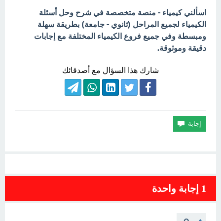
اسألني كيمياء - منصة متخصصة في شرح وحل أسئلة
الكيمياء لجميع المراحل (ثانوي - جامعة) بطريقة سهلة
ومبسطة وفي جميع فروع الكيمياء المختلفة مع إجابات
دقيقة وموثوقة.
شارك هذا السؤال مع أصدقائك
1
إجابة واحدة