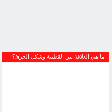
ما هي العلاقة بين القطبية وشكل الجزئ؟