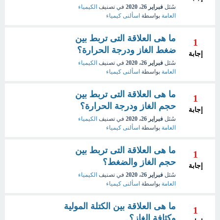
سُئل
فبراير 26، 2020
في تصنيف
الكيمياء
العامة
بواسطة
اسألنى كيمياء
ما هى العلاقة التى تربط بين
1
ضغط الغاز ودرجة الحرارة؟
إجابة
سُئل
فبراير 26، 2020
في تصنيف
الكيمياء
العامة
بواسطة
اسألنى كيمياء
ما هى العلاقة التى تربط بين
1
حجم الغاز ودرجة الحرارة؟
إجابة
سُئل
فبراير 26، 2020
في تصنيف
الكيمياء
العامة
بواسطة
اسألنى كيمياء
ما هى العلاقة التى تربط بين
1
حجم الغاز والضغط؟
إجابة
سُئل
فبراير 26، 2020
في تصنيف
الكيمياء
العامة
بواسطة
اسألنى كيمياء
ما هى العلاقة بين الكتلة المولية
1
وكثافة الغاز؟