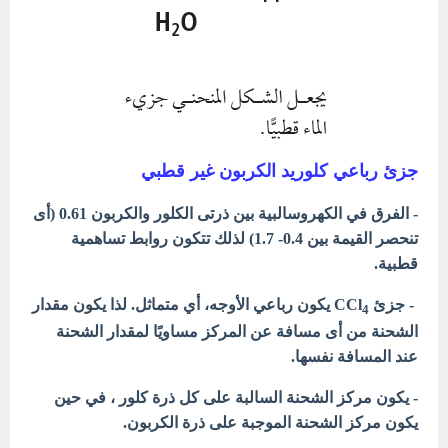
جزئ رباعي كلوريد الكربون غير قطبي
- الفرق في الكهروسالبية بين ذرتى الكلور والكربون 0.61 (أى
تنحصر القيمة بين 0.4- 1.7) لذلك تتكون روابط تساهمية
قطبية.
- جزئ CCl
يكون رباعي الأوجه، أي متماثل. لذا يكون مقدار
4
الشحنة من أى مسافة عن المركز مساويًا لمقدار الشحنة
عند المسافة نفسها.
- يكون مركز الشحنة السالبة على كل ذرة كلور ، في حين
يكون مركز الشحنة الموجبة على ذرة الكربون.