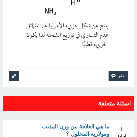
اسئلة متعلقة
ما هي العلاقة بين وزن المذيب
1
ومولارية المحلول ؟
إجابة