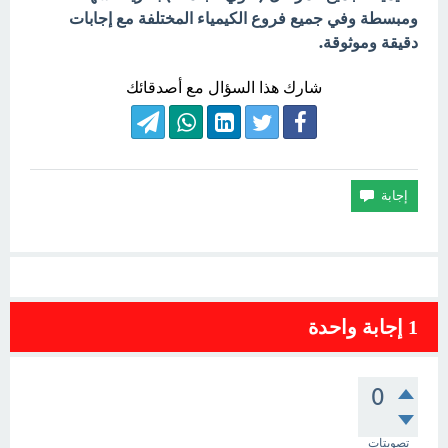
ومبسطة وفي جميع فروع الكيمياء المختلفة مع إجابات
دقيقة وموثوقة.
شارك هذا السؤال مع أصدقائك
1
إجابة واحدة
0
تصويتات