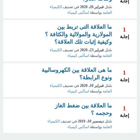
إجابة
سُئل
فبراير 26، 2020
في تصنيف
الكيمياء
العامة
بواسطة
اسألنى كيمياء
ما العلاقة التى تربط بين
1
المولارية والمولالية والكثافة ؟
إجابة
وكيفية إثبات تلك العلاقة؟
سُئل
فبراير 23، 2020
في تصنيف
الكيمياء
العامة
بواسطة
اسألنى كيمياء
ما هى العلاقة بين الكهروسالبية
1
ونوع الرابطة؟
إجابة
سُئل
فبراير 10، 2020
في تصنيف
الكيمياء
العامة
بواسطة
اسألني كيمياء
ما العلاقة بين ضغط الغاز
1
وحجمه ؟
إجابة
سُئل
ديسمبر 10، 2019
في تصنيف
الكيمياء
العامة
بواسطة
اسألني كيمياء