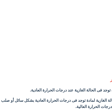
ر
توجد فى الحالة الغازية عند درجات الحرارة العادية.
الة الغازية لمادة توجد فى درجات الحرارة العادية بشكل سائل أو صلب
رجات الحرارة العالية.