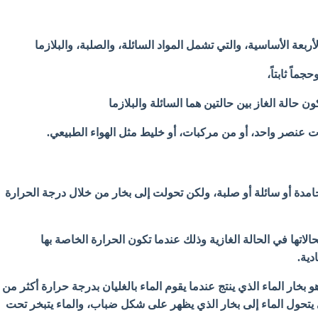
أربعة الأساسية، والتي تشمل المواد السائلة، والصلبة، والبلازما
جماً ثابتاً،
 حالة الغاز بين حالتين هما السائلة والبلازما
ات عنصر واحد، أو من مركبات، أو خليط مثل الهواء الطبيعي.
جامدة أو سائلة أو صلبة، ولكن تحولت إلى بخار من خلال درجة الحرارة
الاتها في الحالة الغازية وذلك عندما تكون الحرارة الخاصة بها
دية.
 بخار الماء الذي ينتج عندما يقوم الماء بالغليان بدرجة حرارة أكثر من
الي يتحول الماء إلى بخار الذي يظهر على شكل ضباب، والماء يتبخر تحت