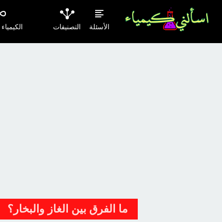
الأسئلة
التصنيفات
الكيمياء
ما الفرق بين الغاز والبخار؟