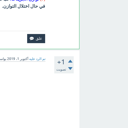
في حال اختلال التوازن.
تم الرد عليه
أكتوبر 1، 2019
بواس
+1
تصويت