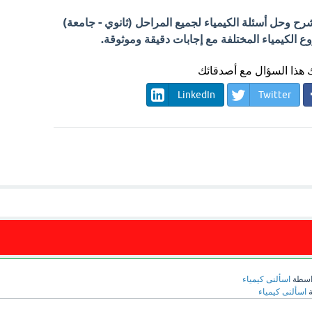
 وحل أسئلة الكيمياء لجميع المراحل (ثانوي - جامعة)
الكيمياء المختلفة مع إجابات دقيقة وموثوقة.
هذا السؤال مع أصدقائك
LinkedIn
Twitter
اسطة
اسألنى كيمياء
ة
اسألنى كيمياء