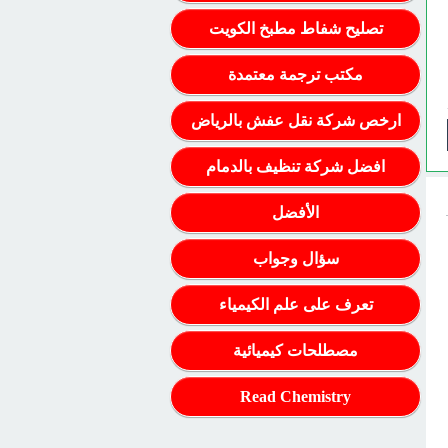
تصليح شفاط مطبخ الكويت
مكتب ترجمة معتمدة
ارخص شركة نقل عفش بالرياض
افضل شركة تنظيف بالدمام
الأفضل
سؤال وجواب
تعرف على علم الكيمياء
مصطلحات كيميائية
Read Chemistry