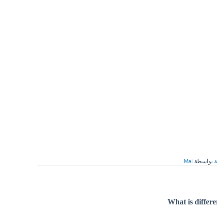
ة
بواسطة
Mai