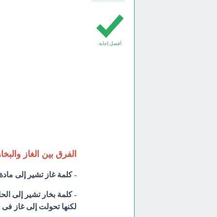
أفضل إجابة
الفرق بين الغاز والبخا
- كلمة غاز تشير إلى مادة 
- كلمة بخار تشير إلى الح
لكنها تحولت إلى غاز فى د