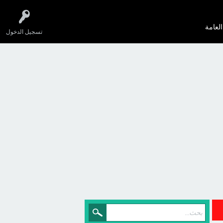
العامة
تسجيل الدخول