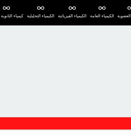
 العضوية
الكيمياء العامة
الكيمياء الفيزيائية
الكيمياء التحليلية
كيمياء الثانوية 