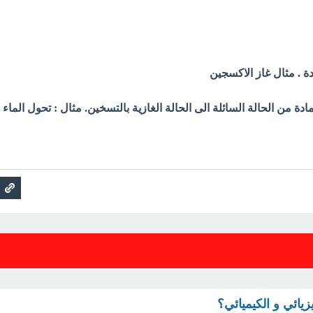
دة . مثال غاز الاكسجين
مادة من الحالة السائلة الى الحالة الغازية بالتسخين. مثال : تحول الماء
زيائي و الكيميائي؟