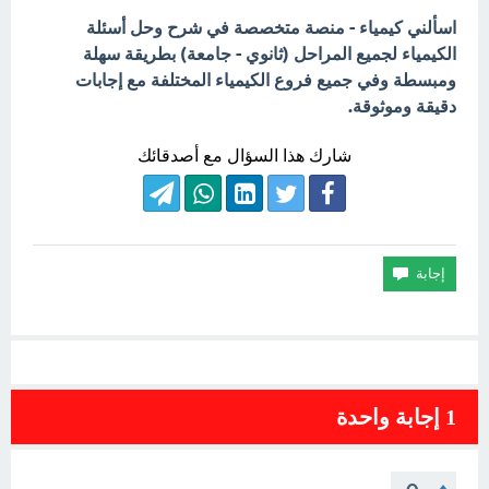
اسألني كيمياء - منصة متخصصة في شرح وحل أسئلة
الكيمياء لجميع المراحل (ثانوي - جامعة) بطريقة سهلة
ومبسطة وفي جميع فروع الكيمياء المختلفة مع إجابات
دقيقة وموثوقة.
شارك هذا السؤال مع أصدقائك
1
إجابة واحدة