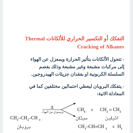
التفكك أو التكسير الحراري للألكانات Thermal
Cracking of Alkanes
- تتحول الألكانات بتأثير الحرارة وبمعزل عن الهواء
إلى مركبات مشبعة وغير مشبعة وذلك بفصم
السلسلة الكربونية او بفقدان جزيئات الهيدروجين.
- يتفكك البروبان ليعطي احتمالين مختلفين كما في
المعادلة الاتية: