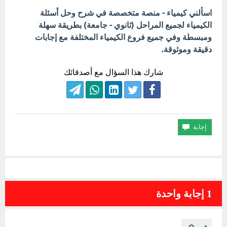
اسألني كيمياء - منصة متخصصة في شرح وحل أسئلة
الكيمياء لجميع المراحل (ثانوي - جامعة) بطريقة سهلة
ومبسطة وفي جميع فروع الكيمياء المختلفة مع إجابات
دقيقة وموثوقة.
شارك هذا السؤال مع أصدقائك
1
إجابة واحدة