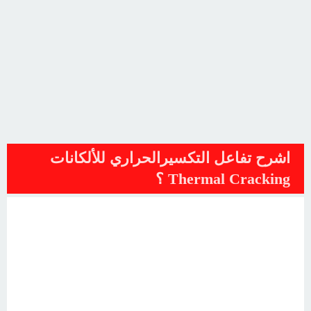
اشرح تفاعل التكسيرالحراري للألكانات
Thermal Cracking ؟