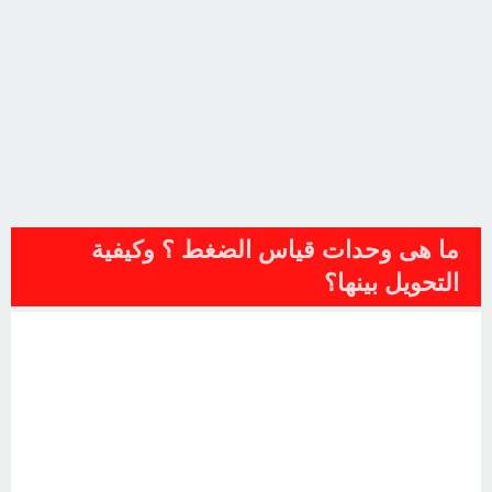
ما هى وحدات قياس الضغط ؟ وكيفية
التحويل بينها؟