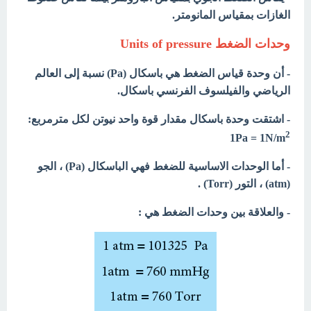
الغازات بمقياس المانومتر.
وحدات الضغط Units of pressure
- أن وحدة قياس الضغط هي باسكال (Pa) نسبة إلى العالم
الرياضي والفيلسوف الفرنسي باسكال.
- اشتقت وحدة باسكال مقدار قوة واحد نيوتن لكل مترمربع:
2
1Pa = 1N/m
- أما الوحدات الاساسية للضغط فهي الباسكال (Pa) ، الجو
(atm) ، التور (Torr) .
- والعلاقة بين وحدات الضغط هي :