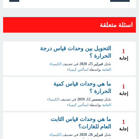
اسئلة متعلقة
التحويل بين وحدات قياس درجة
1
الحرارة ؟
إجابة
سُئل
فبراير 25، 2020
في تصنيف
الكيمياء
العامة
بواسطة
اسألني كيمياء
ما هي وحدات قياس كمية
1
الحرارة ؟
إجابة
سُئل
ديسمبر 12، 2019
في تصنيف
الكيمياء
العامة
بواسطة
اسألني كيمياء
ما هي وحدات قياس الثابت
1
العام للغازات؟
إجابة
سُئل
فبراير 26، 2020
في تصنيف
الكيمياء