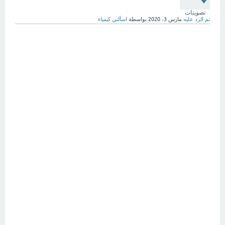
تصويتات
تم الرد عليه
مارس 3، 2020
بواسطة
اسألني كيمياء