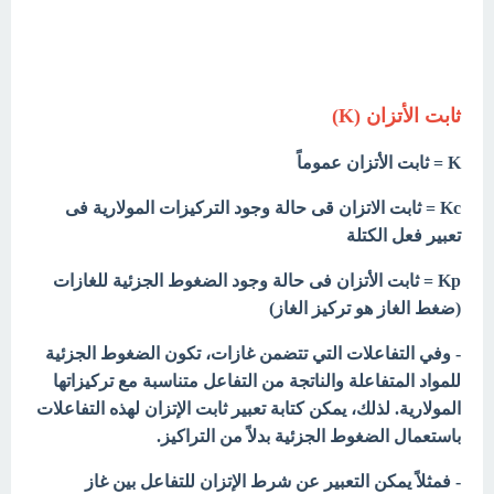
ثابت الأتزان (K)
K = ثابت الأتزان عموماً
Kc = ثابت الاتزان قى حالة وجود التركيزات المولارية فى
تعبير فعل الكتلة
Kp = ثابت الأتزان فى حالة وجود الضغوط الجزئية للغازات
(ضغط الغاز هو تركيز الغاز)
- وفي التفاعلات التي تتضمن غازات، تكون الضغوط الجزئية
للمواد المتفاعلة والناتجة من التفاعل متناسبة مع تركيزاتھا
المولارية. لذلك، يمكن كتابة تعبير ثابت الإتزان لھذه التفاعلات
باستعمال الضغوط الجزئية بدلاً من التراكيز.
- فمثلاً يمكن التعبير عن شرط الإتزان للتفاعل بين غاز