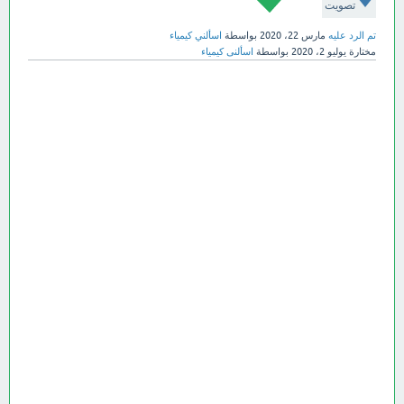
تصويت
تم الرد عليه
مارس 22، 2020
بواسطة
اسألني كيمياء
مختارة
يوليو 2، 2020
بواسطة
اسألنى كيمياء