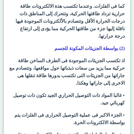
كما فى الفلزات. وعندما تكتسب هذة الالكترونات طاقة
حرارية تزداد طاقتها الحركية، وتتحرك إلى المناطق ذات
درجات الحرارة الأقل وتتصادم بالألكترونات الموجودة فيها
ناقلة إليها جزء من طاقتها الحركية مما يؤدى إلى ارتفاع
درجة حرارتها.
(2) بواسطة الجزيئات المكونة للجسم
اذ تكتسب الجزيئات الموجودة فى الطرف الساخن طاقة
حركية مما يزيد من سعات ذبذباتها حول مواقعها، وتتصادم مع
جاراتها من الجزيئات التى تكتسب بدورها طاقة تنقلها هى
الاخرى إلى جاراتها وهكذا.
• غالبا المواد ذات التوصيل الحراري الجيد تكون ذات توصيل
كهربائي جيد.
• الجزء الاكبر فى عملية التوصيل الحرارى فى الفلزات يتم
بواسطة الالكترونات الحرة.