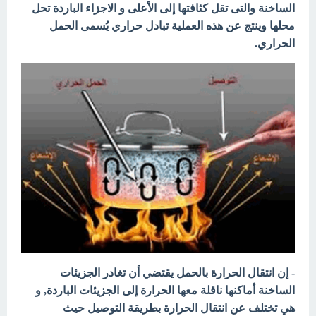
الساخنة والتى تقل كثافتها إلى الأعلى و الاجزاء الباردة تحل
محلها وينتج عن هذه العملية تبادل حراري يُسمى الحمل
الحراري.
- إن انتقال الحرارة بالحمل يقتضي أن تغادر الجزيئات
الساخنة أماكنها ناقلة معها الحرارة إلى الجزيئات الباردة, و
هي تختلف عن انتقال الحرارة بطريقة التوصيل حيث