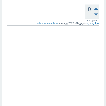
0
تصويتات
تم الرد عليه
مارس 20، 2020
بواسطة
mahmoudmashhoor