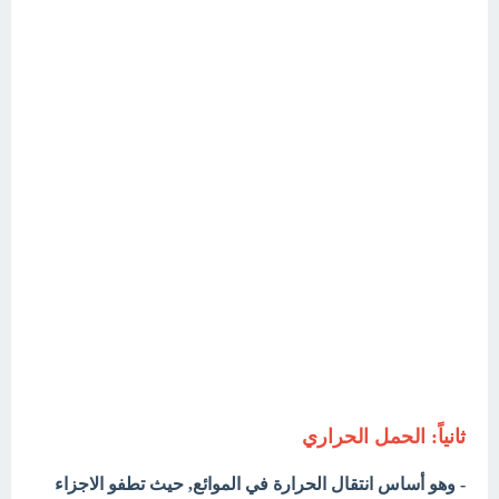
ثانياً: الحمل الحراري
- وهو أساس انتقال الحرارة في الموائع, حيث تطفو الاجزاء