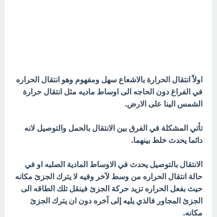
اولاً انتقال الحرارة بالاشعاع سهل ومفهوم وهو انتقال الحراره
في الفراغ دون الحاجه الى اوساط ماديه مثل انتقال حرارة
الشمس الينا على الارض.
تأتي المشكلة في الفرق بين الانتقال بالحمل والتوصيل لانه
دائما يحدث خلط بينهما.
الانتقال بالتوصيل يحدث في الاوساط المادية الصلبه او في
حالة انتقال الحراره من وسط لآخر وفيه لا يترك الجزئ مكانه
حيث بفعل الحراره تزيد حركة الجزئ فينقل تلك الطاقه الى
الجزئ المجاور فالذي يليه إلى آخره دون ان يترك الجزئ
مكانه.