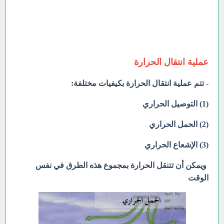
عملية انتقال الحرارة
-
تتم عملية انتقال الحرارة بكيفيات مختلفة:
(1) التوصيل الحراري
(2) الحمل الحراري
(3) الإشعاع الحراري
ويمكن أن تتنقل الحرارة بمجموع هذه الطرق في نفس
الوقت