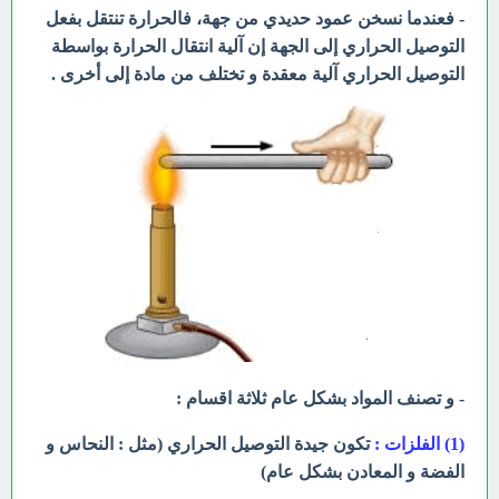
- فعندما نسخن عمود حديدي من جهة، فالحرارة تنتقل بفعل
التوصيل الحراري إلى الجهة إن آلية انتقال الحرارة بواسطة
التوصيل الحراري آلية معقدة و تختلف من مادة إلى أخرى .
- و تصنف المواد بشكل عام ثلاثة اقسام :
(1) الفلزات :
تكون جيدة التوصيل الحراري (مثل : النحاس و
الفضة و المعادن بشكل عام)