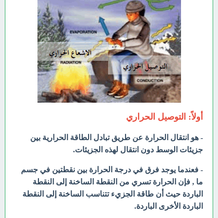
أولاً: التوصيل الحراري
- هو انتقال الحرارة عن طريق تبادل الطاقة الحرارية بين
جزيئات الوسط دون انتقال لهذه الجزيئات.
- فعندما يوجد فرق في درجة الحرارة بين نقطتين في جسم
ما , فإن الحرارة تسري من النقطة الساخنة إلى النقطة
الباردة حيث أن طاقة الجزيء تتناسب الساخنة إلى النقطة
الباردة الأخرى الباردة.