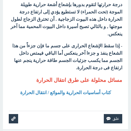
درجة حرارتها لتقوم بدورها بإشعاع أشعة حرارية طويلة
الموجة (تحت الحمراء) لا تستطيع يؤدي إلى ارتفاع درجة
الحرارة داخل هذه البيوت الزجاجية . أن تخترق الزجاج لطول
موجتها , و بالتالي تصبح أسيرة داخل البيوت المحمية مما آخر
ينعكس.
- إذا سقط الإشعاع الحرارى على جسم ما فإن جزءاً من هذا
الشعاع ينفذ و جزءا آخر ينعكس أما الباقي فيمتص داخل
الجسم مما يكسب جزئيات الجسم طاقة حرارية ينجم عنها
ارتفاع فى درجة الحرارة.
مسائل محلولة على طرق انتقال الحرارة
كتاب أساسيات الحرارية والموائع / انتقال الحرارة