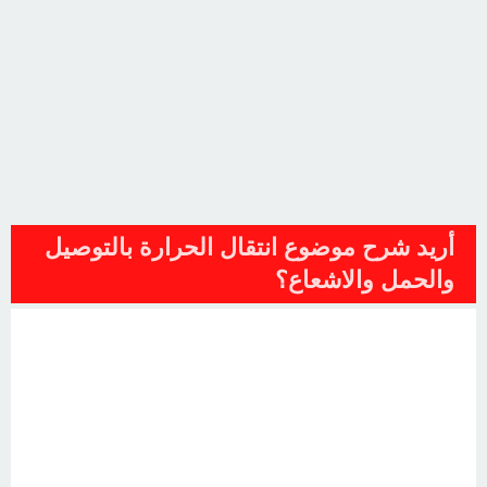
أريد شرح موضوع انتقال الحرارة بالتوصيل
والحمل والاشعاع؟