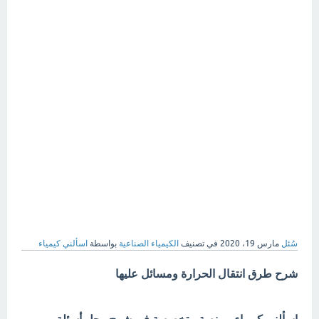
سُئل
مارس 19، 2020
في تصنيف
الكيمياء الصناعية
بواسطة
اسألني كيمياء
شرح طرق انتقال الحرارة ومسائل عليها