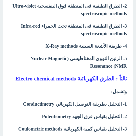
2- الطرق الطيفية فى المنطقة فوق البنفسجية Ultra-violet
spectroscopic methods
3- الطرق الطيفية فى المنطقة تحت الحمراء Infra-red
spectroscopic methods
4- طريقة الأشعة السينية X-Ray methods
5- الرنين النووي المغناطيسي (Nuclear Magnetic
Resonance (NMR
ثالثاً : الطرق الكهربائية Electro chemical methods
وتشمل:
1- التحليل بطريقة التوصيل الكهربائي Conductimetry
2- التحليل بقياس فرق الجهد Potentiometry
3- التحليل بقياس كمية الكهربائية Coulometric methods