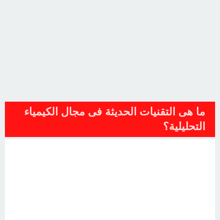
ما هى التقنيات الحديثة فى مجال الكيمياء
التحليلية؟