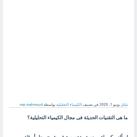
سُئل
يونيو 1، 2020
في تصنيف
الكيمياء التحليلية
بواسطة
mai mahmoud
ما هى التقنيات الحديثة فى مجال الكيمياء التحليلية؟