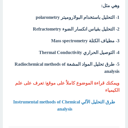
وهي مثل:
1- التحليل باستخدام البولاروميتر polarometry
2- التحليل بقياس انكسار الضوء Refractometry
3- مطياف الكتلة Mass spectrometry
4- التوصيل الحراري Thermal Conductivity
5- طرق تحليل المواد المشعة Radiochemical methods of
analysis
ويمكنك قراءة الموضوع كاملاُ على موقع/ تعرف على علم
الكيمياء
طرق التحليل الآلي Instrumental methods of Chemical
analysis