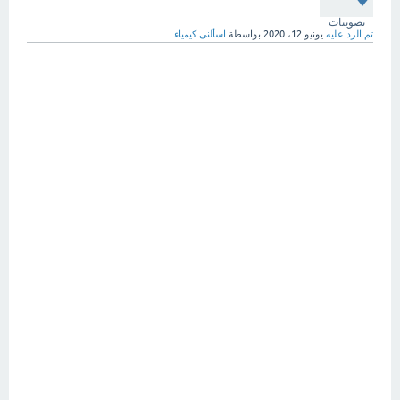
تصويتات
تم الرد عليه
يونيو 12، 2020
بواسطة
اسألنى كيمياء