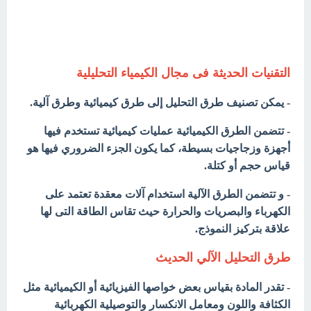
التقنيات الحديثة فى مجال الكيمياء التحليلية
- يمكن تصنيف طرق التحليل إلى طرق كيميائية وطرق آلية.
- تتضمن الطرق الكيميائية عمليات كيميائية تستخدم فيها
أجهزة وزجاجيات بسيطة، كما يكون الجزء الضروري فيها هو
قياس حجم أو كتلة.
- و تتضمن الطرق الآلية استخدام آلات معقدة تعتمد على
الكهرباء والبصريات والحرارة حيث تقاس الطاقة التى لها
علاقة بتركيز النموذج.
طرق التحليل الآلي الحديث
- تقدر المادة بقياس بعض خواصها الفيزيائية أو الكيميائية مثل
الكثافة واللون ومعامل الانكسار والتوصيلية الكهربائية