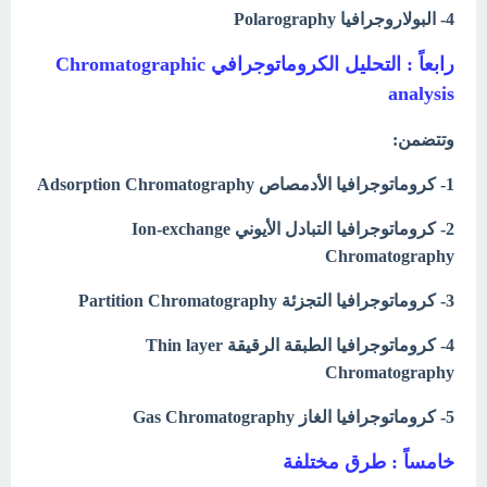
4- البولاروجرافيا Polarography
رابعاً : التحليل الكروماتوجرافي Chromatographic
analysis
وتتضمن:
1- كروماتوجرافيا الأدمصاص Adsorption Chromatography
2- كروماتوجرافيا التبادل الأيوني Ion-exchange
Chromatography
3- كروماتوجرافيا التجزئة Partition Chromatography
4- كروماتوجرافيا الطبقة الرقيقة Thin layer
Chromatography
5- كروماتوجرافيا الغاز Gas Chromatography
خامساً : طرق مختلفة