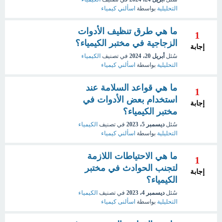
التحليلية
بواسطة
اسألني كيمياء
ما هي طرق تنظيف الأدوات
1
الزجاجية في مختبر الكيمياء؟
إجابة
سُئل
أبريل 20، 2024
في تصنيف
الكيمياء
التحليلية
بواسطة
اسألني كيمياء
ما هي قواعد السلامة عند
1
استخدام بعض الأدوات في
إجابة
مختبر الكيمياء؟
سُئل
ديسمبر 5، 2023
في تصنيف
الكيمياء
التحليلية
بواسطة
اسألني كيمياء
ما هي الاحتياطات اللازمة
1
لتجنب الحوادث في مختبر
إجابة
الكيمياء؟
سُئل
ديسمبر 4، 2023
في تصنيف
الكيمياء
التحليلية
بواسطة
اسألنى كيمياء