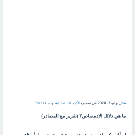
سُئل
يوليو 3، 2020
في تصنيف
الكيمياء التحليلية
بواسطة
Rosr
ما هي دلائل الادمصاص؟ (تقرير مع المصادر)