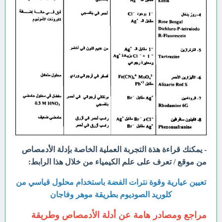
- يمكنك قراءة هذة التجربة العملية الخاصة بإدلة الأدمصاص
من موقع / تعرف على علم الكيمياء من خلال هذا الرابط:
تعیین عیاریة وقوة نترات الفضة باستخدام محلول قياسي من
كلوريد الصوديوم بطريقة موهر وفاجان
مراجع ومصادر هامة عن أدلة الأدمصاص وطريقة