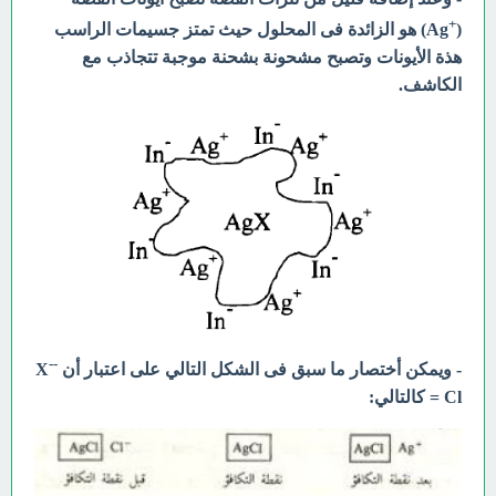
+
(
Ag) هو الزائدة فى المحلول حيث تمتز جسيمات الراسب
هذة الأيونات وتصبح مشحونة بشحنة موجبة تتجاذب مع
الكاشف.
-
-
- ويمكن أختصار ما سبق فى الشكل التالي على اعتبار أن
X
= Cl كالتالي: