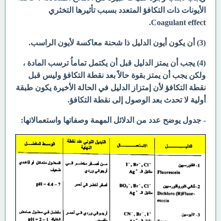
الأيونات ذات التكافؤ المتعدد بسبب تأثيرها التخثري
Coagulant effect.
(3) أن يكون أيون الدليل ذا شحنة معاكسة لأيون الراسب.
(4)
يجب أن يمتز الدليل قبل أن يكتمل تماماُ ترسب المادة ،
ولكن يجب أن يمتز بقوة حالاً بعد نقطة التكافؤ وليس قبل
نقطة التكافؤ لأن إمتزاز الدليل في الحالة الأخيرة يكون طبقة
أولية لا تحدث بعد الوصول إلى نقطة التكافؤ.
- جدول يوضح عدد من الدلائل المهمة وصفاتها واستعمالاتها: