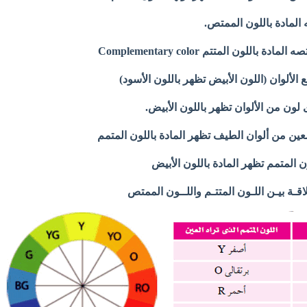
المادة باللون الممتص.
باللون المتتم Complementary color
الألوان (اللون الأبيض تظهر باللون الأسود)
 لون من الألوان تظهر باللون الأبيض.
عين من ألوان الطيف تظهر المادة باللون المتمم
ن المتمم تظهر المادة باللون الأبيض
قـة بيـن اللـون المتتـم واللــون الممتص