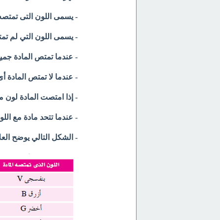
- يسمى اللون التى تمتصه 
- يسمى اللون التي لم تمتصه المادة 
- عندما تمتص المادة جميع 
- عندما لا تمتص المادة أى
- إذا امتصت المادة لون م
- عندما تتحد مادة مع اللو
- الشكل التالي يوضح العلا