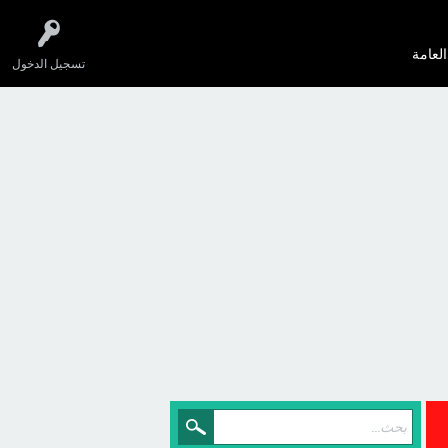
العامة
تسجيل الدخول