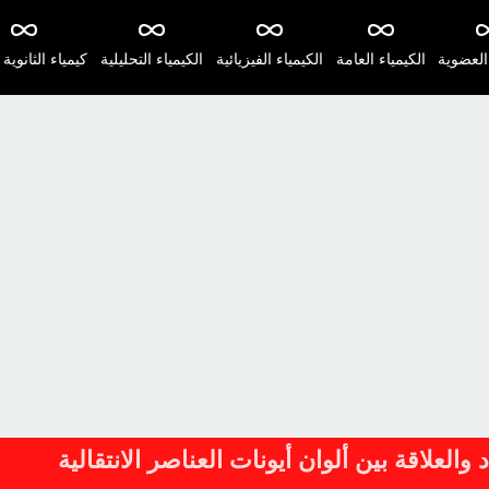
 العضوية
الكيمياء العامة
الكيمياء الفيزيائية
الكيمياء التحليلية
كيمياء الثانوية 
العلاقة بين ألوان أيونات العناصر الانتقالية