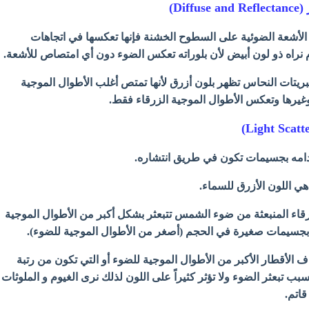
لأشعة الضوئية على السطوح الخشنة فإنها تعكسها في اتجاهات
ام نراه ذو لون أبيض لأن بلوراته تعكس الضوء دون أي امتصاص للأشعة.
كبريتات النحاس تظهر بلون أزرق لأنها تمتص أغلب الأطوال الموجية
غيرها وتعكس الأطوال الموجية الزرقاء فقط.
دامه بجسيمات تكون في طريق انتشاره.
 هي اللون الأزرق للسماء.
لزرقاء المنبعثة من ضوء الشمس تتبعثر بشكل أكبر من الأطوال الموجية
 بجسيمات صغيرة في الحجم (أصغر من الأطوال الموجية للضوء).
 الأقطار الأكبر من الأطوال الموجية للضوء أو التي تكون من رتبة
بب تبعثر الضوء ولا تؤثر كثيراً على اللون لذلك نرى الغيوم و الملوثات
قاتم.