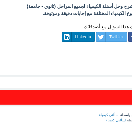
 وحل أسئلة الكيمياء لجميع المراحل (ثانوي - جامعة)
الكيمياء المختلفة مع إجابات دقيقة وموثوقة.
هذا السؤال مع أصدقائك
LinkedIn
Twitter
بواسطة
اسألنى كيمياء
طة
اسألني كيمياء