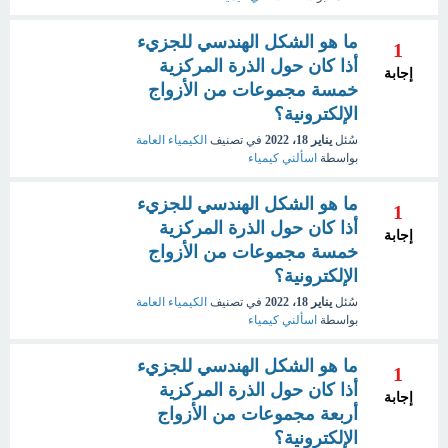
ما هو الشكل الهندسي للجزيء
1
أذا كان حول الذرة المركزية
إجابة
خمسة مجموعات من الأزواج
الإلكترونية؟
سُئل
يناير 18، 2022
في تصنيف
الكيمياء العامة
بواسطة
اسألني كيمياء
ما هو الشكل الهندسي للجزيء
1
أذا كان حول الذرة المركزية
إجابة
خمسة مجموعات من الأزواج
الإلكترونية؟
سُئل
يناير 18، 2022
في تصنيف
الكيمياء العامة
بواسطة
اسألني كيمياء
ما هو الشكل الهندسي للجزيء
1
أذا كان حول الذرة المركزية
إجابة
أربعة مجموعات من الأزواج
الإلكترونية؟