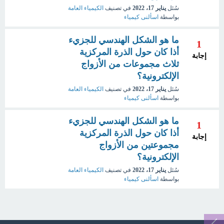
سُئل
يناير 17، 2022
في تصنيف
الكيمياء العامة
بواسطة
اسألنى كيمياء
ما هو الشكل الهندسي للجزيء
1
أذا كان حول الذرة المركزية
إجابة
ثلاث مجموعات من الأزواج
الإلكترونية؟
سُئل
يناير 17، 2022
في تصنيف
الكيمياء العامة
بواسطة
اسألنى كيمياء
ما هو الشكل الهندسي للجزيء
1
أذا كان حول الذرة المركزية
إجابة
مجموعتين من الأزواج
الإلكترونية؟
سُئل
يناير 17، 2022
في تصنيف
الكيمياء العامة
بواسطة
اسألنى كيمياء