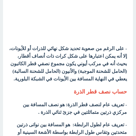
- على الرغم من صعوبة تحديد شكل نهائي للذرات أو للأيونات،
إلا أنه يمكن اعتبارها على شكل كرات ذات أنصاف أقطار،
بحيث أنه في مركب أيوني يكون مجموع نصفي قطر الكاتبون
(الحامل للشحنة الموجبة) والأنيون (الحامل للشحنة السالبة)
يعطي في النهاية المسافة بين الأيونات في الشبكة البلورية.
حساب نصف قطر الذرة
- تعريف عام لنصف قطر الذرة: هو نصف المسافة بين
مركزي ذرتين متماثلتين في جزئ ثنائي الذرة .
- تعريف عام لطول الرابطة: هو المسافة بين نواتى ذرتين
متحدتين وتقاس طول الرابطة بواسطة الأشعة السينية أو