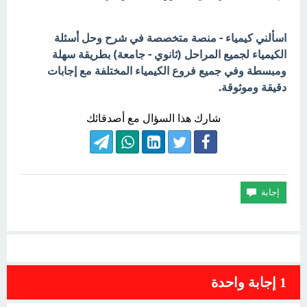
اسألني كيمياء - منصة متخصصة في شرح وحل أسئلة
الكيمياء لجميع المراحل (ثانوي - جامعة) بطريقة سهلة
ومبسطة وفي جميع فروع الكيمياء المختلفة مع إجابات
دقيقة وموثوقة.
شارك هذا السؤال مع أصدقائك
1
إجابة واحدة