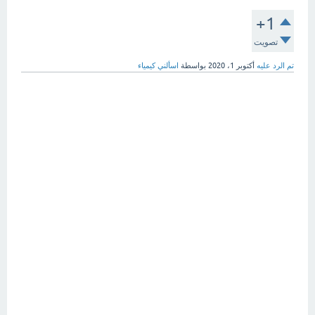
+1
تصويت
تم الرد عليه
أكتوبر 1، 2020
بواسطة
اسألني كيمياء