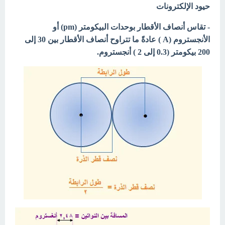
حيود الإلكترونات
- تقاس أنصاف الأقطار بوحدات البيكومتر (pm) أو
الأنجستروم (A ) عادةً ما تتراوح أنصاف الأقطار بين 30 إلى
200 بيكومتر (0.3 إلى 2 ) أنجستروم.