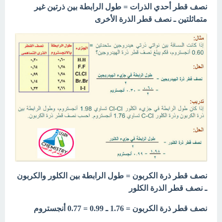
نصف قطر أحدي الذرات = طول الرابطة بين ذرتين غير
متماثلتين ـ نصف قطر الذرة الأخرى
نصف قطر ذرة الكربون = طول الرابطة بين الكلور والكربون
ـ نصف قطر الذرة الكلور
نصف قطر ذرة الكربون = 1.76 ـ 0.99 = 0.77 أنجستروم