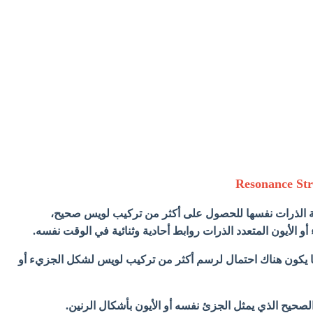
 الذرات نفسها للحصول على أكثر من تركيب لويس صحيح،
و الأيون المتعدد الذرات روابط أحادية وثنائية في الوقت نفسه.
ا يكون هناك احتمال لرسم أكثر من تركيب لويس لشكل الجزيء أو
لصحيح الذي يمثل الجزئ نفسه أو الأيون بأشكال الرنين.