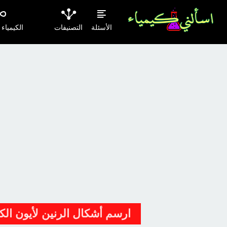
الأسئلة
التصنيفات
الكيمياء
ارسم أشكال الرنين لأيون الكبريت