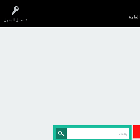
العامة
تسجيل الدخول