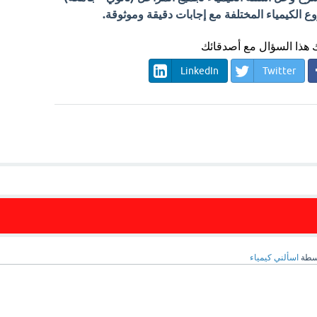
الكيمياء المختلفة مع إجابات دقيقة وموثوقة.
هذا السؤال مع أصدقائك
LinkedIn
Twitter
سطة
اسألني كيمياء