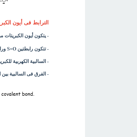
الترابط فى أيون الكبر
- يتكون أيون الكبريتات 
- تتكون رابطتين S=O ورابطتين
- السالبية الكهربية للكبريت = 2.5 ، السالبية الكهربية للأ
- الفرق فى السالبية بين الكبريت والأكسجين 