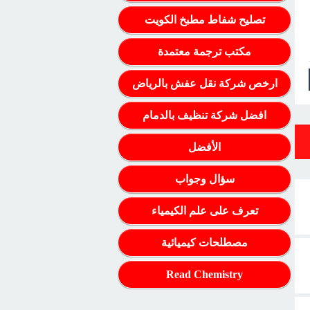
تصليح شفاط مطبخ الكويت
مكتب ترجمة معتمدة
ارخص شركة نقل عفش بالرياض
افضل شركة تنظيف بالدمام
الأفضل
سؤال وجواب
تعرف على علم الكيمياء
مصطلحات كيميائية
Read Chemistry