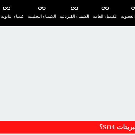
 العضوية
الكيمياء العامة
الكيمياء الفيزيائية
الكيمياء التحليلية
كيمياء الثانوية 
ات SO4؟