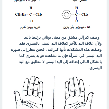
- وصف كيرالي مشتق من معنى يوناني يرتبط باليد
ولأن علاقة الند للآخر كعلاقة اليد اليمنى باليسرى فقد
وصفت هذه المشكلات بأنها
كيرالية ، فحين ننظر إلى صورة
اليد اليمنى في المرآة فإن ما نشاهده هو يد يسرى كما
بالشكل التالي إضافة إلى اليد اليمنى لا تتطابق مع اليد
اليسرى.