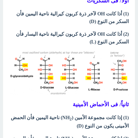
أولاً/ فى السكريات
(1) أذا كانت OH لآخر ذرة كربون كيرالية ناحية اليمين فأن
السكر من النوع (D)
(2) أذا كانت OH لآخر ذرة كربون كيرالية ناحية اليسار فأن
السكر من النوع (L)
ثانياً/ فى الأحماض الأمينية
(1) إذا كانت مجموعة الأمين (NH
) ناحية اليمين فأن الحمض
2
الأمينى يكون من النوع (D)