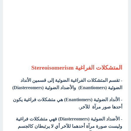
المتشكلات الفراغية Stereoisomerism
- تقسم المتشكلات الفراغية الضوئية إلى قسمين الأنداد
الضوئية (Enantiomers) والأضداد الضوئية (Diastereomers)
- الأنداد الضوئية (Enantiomers) هي متشكلات فراغية يكون
أحدها صور مرآة للآخر.
- الأضداد الضوئية (Diastereomers) فهي متشكلات فراغية
وليست صورة مرآة أحدهما للآخر أي لا يرتبطان كالجسم