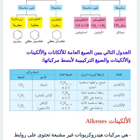
الجدول التالي يبين الصيغ العامة للألكانات والألكينات
والألكينات والصيغ التركيبيبة لأبسط مركباتها:
الألكينات Alkenes
- هي مركبات هيدروكربونات غير مشبعة تحتوى على روابط