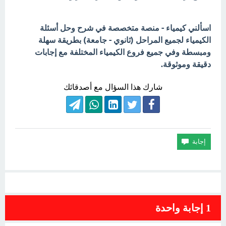
اسألني كيمياء - منصة متخصصة في شرح وحل أسئلة
الكيمياء لجميع المراحل (ثانوي - جامعة) بطريقة سهلة
ومبسطة وفي جميع فروع الكيمياء المختلفة مع إجابات
دقيقة وموثوقة.
شارك هذا السؤال مع أصدقائك
1
إجابة واحدة