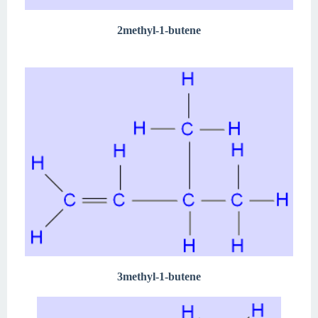
2methyl-1-butene
3methyl-1-butene