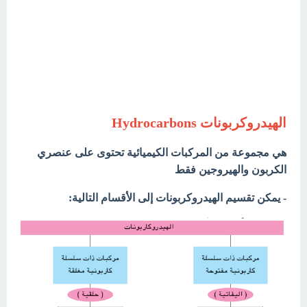
الهيدروكربونات Hydrocarbons
هي مجموعة من المركبات الكيميائية تحتوى على عنصري
الكربون والهيروجين فقط
- يمكن تقسيم الهيدروكربونات إلى الأقسام التالية: