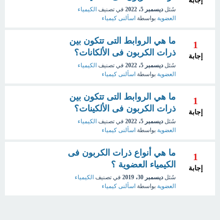
إجابة
سُئل
ديسمبر 5، 2022
في تصنيف
الكيمياء
العضوية
بواسطة
اسألنى كيمياء
ما هي الروابط التى تتكون بين
1
ذرات الكربون فى الألكانات؟
إجابة
سُئل
ديسمبر 5، 2022
في تصنيف
الكيمياء
العضوية
بواسطة
اسألنى كيمياء
ما هي الروابط التى تتكون بين
1
ذرات الكربون فى الألكينات؟
إجابة
سُئل
ديسمبر 5، 2022
في تصنيف
الكيمياء
العضوية
بواسطة
اسألنى كيمياء
ما هي أنواع ذرات الكربون فى
1
الكيمياء العضوية ؟
إجابة
سُئل
ديسمبر 30، 2019
في تصنيف
الكيمياء
العضوية
بواسطة
اسألنى كيمياء