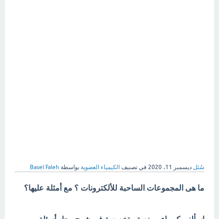
سُئل
ديسمبر 11، 2020
في تصنيف
الكيمياء العضوية
بواسطة
Basel Faleh
ما هى المجموعات الساحبة للألكترونات ؟ مع أمثلة عليها؟