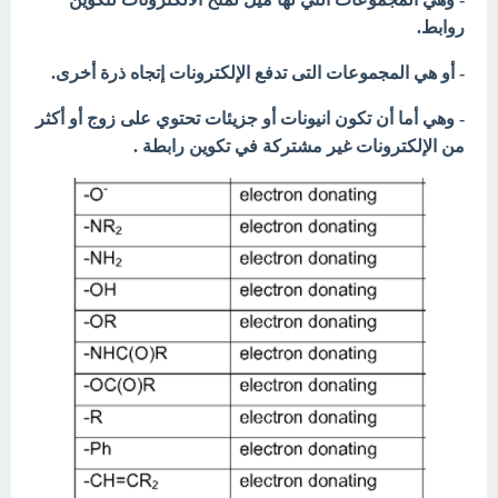
روابط.
- أو هي المجموعات التى
تدفع الإلكترونات إتجاه ذرة أخرى.
- وهي أما أن تكون انيونات أو جزيئات تحتوي على زوج أو أكثر
من الإلكترونات غير مشتركة في تكوين رابطة .