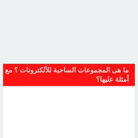
ما هى المجموعات الساحبة للألكترونات ؟ مع
أمثلة عليها؟