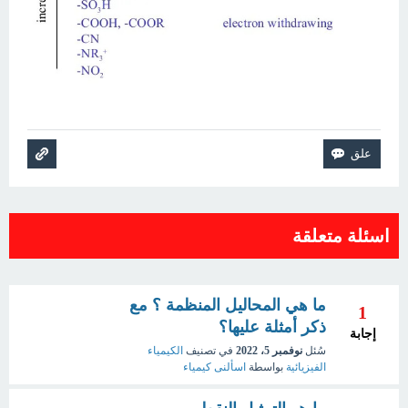
اسئلة متعلقة
ما هي المحاليل المنظمة ؟ مع
1
ذكر أمثلة عليها؟
إجابة
سُئل
نوفمبر 5، 2022
في تصنيف
الكيمياء
الفيزيائية
بواسطة
اسألنى كيمياء