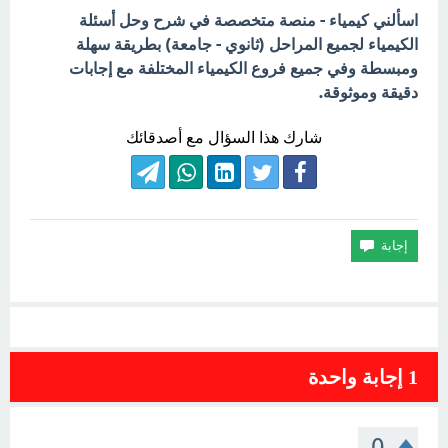
اسألني كيمياء - منصة متخصصة في شرح وحل أسئلة
الكيمياء لجميع المراحل (ثانوي - جامعة) بطريقة سهلة
ومبسطة وفي جميع فروع الكيمياء المختلفة مع إجابات
دقيقة وموثوقة.
شارك هذا السؤال مع أصدقائك
1
إجابة واحدة
0