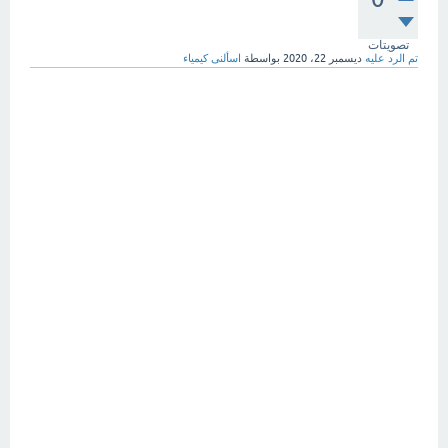
تصويتات
تم الرد عليه
ديسمبر 22، 2020
بواسطة
اسألنى كيمياء