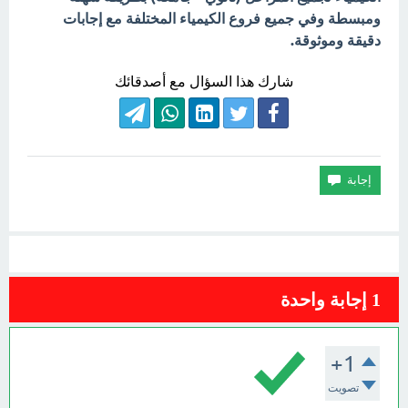
ومبسطة وفي جميع فروع الكيمياء المختلفة مع إجابات
دقيقة وموثوقة.
شارك هذا السؤال مع أصدقائك
1
إجابة واحدة
+1
تصويت