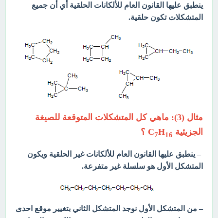
ينطبق عليها القانون العام للألكانات الحلقية أي أن جميع
المتشكلات تكون حلقية.
مثال (3): ماهي كل المتشكلات المتوقعة للصيغة
الجزيئية C
H
؟
7
16
– ينطبق عليها القانون العام للألكانات غير الحلقية ويكون
المتشكل الأول هو سلسلة غير متفرعة.
– من المتشكل الأول نوجد المتشكل الثاني بتغيير موقع احدى