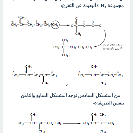
مجموعة CH
البعيدة عن التفرع:
3
– من المتشكل السادس نوجد المتشكل السابع والثامن
بنفس الطريقة:-