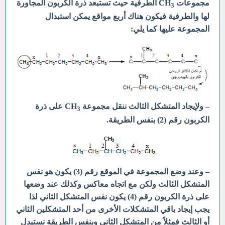
مجموعات CH
الطرفية حيث تستبعد ذرة الكربون المجاورة
3
لها والطرفية فيكون هناك أربع مواقع يمكن استبدال
المجموعة عليها كما يلي:
– ولإيجاد المتشكل الثالث ننقل مجموعة CH
على ذرة
3
الكربون رقم (2) بنفس الطريقة.
– وعند وضع المجموعة في الموقع رقم (3) يكون هو نفس
المتشكل الثالث ولكن مع اتجاه معاكس وكذلك عند وضعها
على ذرة الكربون رقم (4) يكون نفس المتشكل الثاني لذا
يجب إيجاد باقي المتشكلات الأخرى من أحد المتشكلين الثاني
أو الثالث فمثلاً من المتشكل الثاني وبنفس الطريقة نستبدل