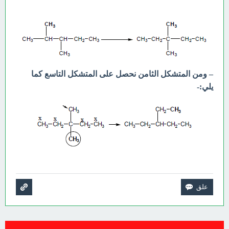
– ومن المتشكل الثامن نحصل على المتشكل التاسع كما
يلي:-