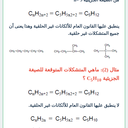
ينطبق عليها القانون العام للألكانات غير الحلقية وهذا يعنى أن
جميع المتشكلات غير حلقية.
مثال (2): ماهي المتشكلات المتوقعة للصيغة
الجزيئية C
H
؟
5
10
لا ينطبق عليها القانون العام للألكانات غير الحلقية.