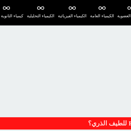
 العضوية
الكيمياء العامة
الكيمياء الفيزيائية
الكيمياء التحليلية
كيمياء الثانوية 