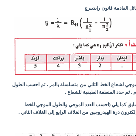
 القادمة قانون رايدبيرج
وجي لشعاع الخط الثاني من متسلسلة بالمر ، ثم احسب الطول
 . ثم حدد المنطقة الطيفية للشعاع .
ابق كما يلي (احسب العدد الموجي والطول الموجي للخط
لكترون ذرة الهيدروجين من الغلاف الرابع إلى الغلاف الثاني .