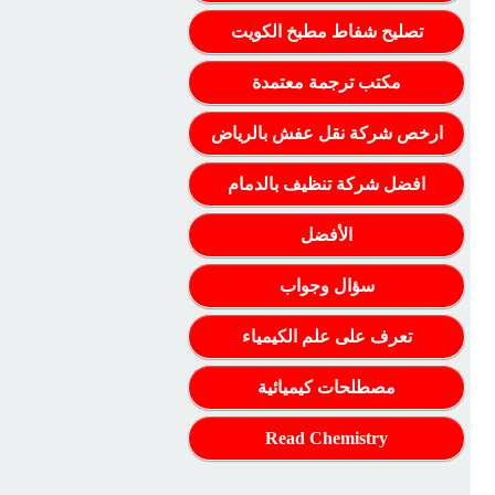
تصليح شفاط مطبخ الكويت
مكتب ترجمة معتمدة
ارخص شركة نقل عفش بالرياض
افضل شركة تنظيف بالدمام
الأفضل
سؤال وجواب
تعرف على علم الكيمياء
مصطلحات كيميائية
Read Chemistry