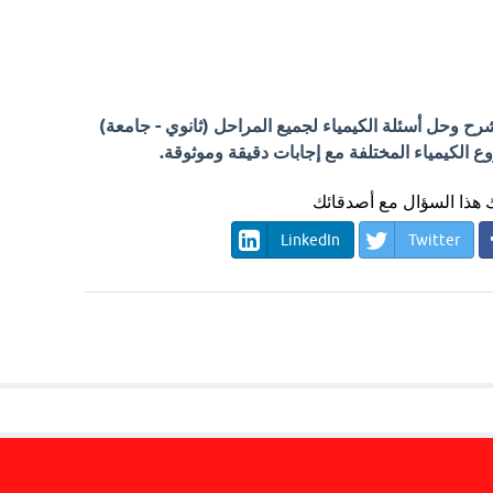
 وحل أسئلة الكيمياء لجميع المراحل (ثانوي - جامعة)
الكيمياء المختلفة مع إجابات دقيقة وموثوقة.
هذا السؤال مع أصدقائك
LinkedIn
Twitter