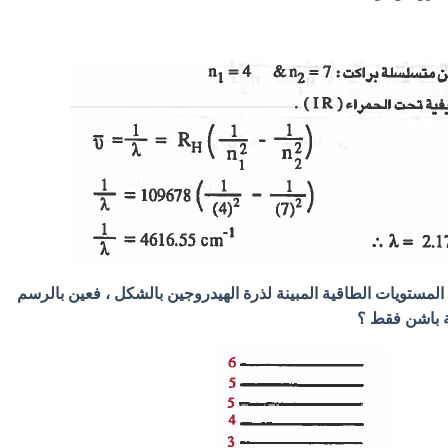
المستويات الطاقية المبينة لذرة الهيدروجين بالشكل ، فعين بالرسم
باشن فقط ؟