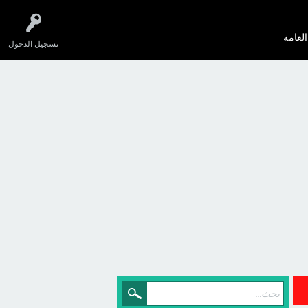
العامة
تسجيل الدخول