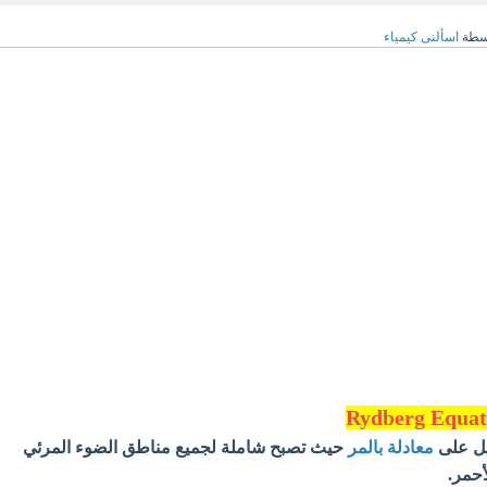
سطة
اسألنى كيمياء
ديل على
معادلة بالمر
حيث تصبح شاملة لجميع مناطق الضوء المرئي
أحمر.