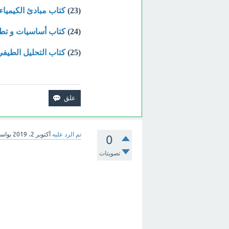
(23)
كتاب مبادئ الكيمياء
(24)
كتاب أساسيات و تطبي
(25)
كتاب التحليل الطيفي 
تم الرد عليه
أكتوبر 2، 2019
بواس
0
تصويتات