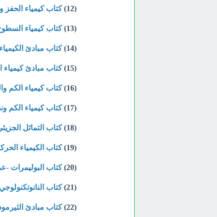
(12)
كتاب كيمياء الحفز 
(13)
كتاب كيمياء السطو
(14)
كتاب مبادئ الكيميا
(15)
كتاب مبادئ كيمياء 
(16)
كتاب كيمياء الكم و
(17)
كتاب كيمياء الكم ونظ
(18)
كتاب التماثل الجزي
(19)
كتاب الكيمياء الحركي
(20)
كتاب البوليمرات -عم
(21)
كتاب النانوتكنولوج
(22)
كتاب مبادئ الثيرمو