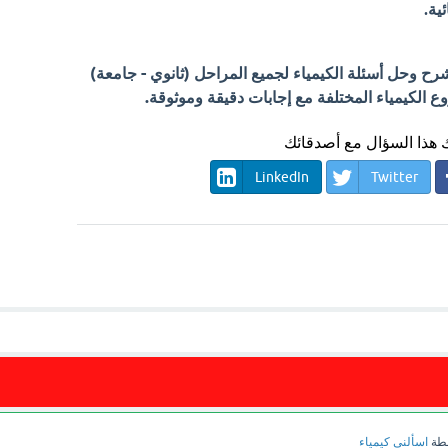
ية.
 وحل أسئلة الكيمياء لجميع المراحل (ثانوي - جامعة)
الكيمياء المختلفة مع إجابات دقيقة وموثوقة.
هذا السؤال مع أصدقائك
LinkedIn
Twitter
طة
اسألني كيمياء