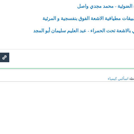
 الضوئية - محمد مجدي واصل
قات مطيافية الاشعة الفوق بنفسجية و المرئية
بالاشعة تحت الحمراء - عبد العليم سليمان أبو المجد
طة
اسألني كيمياء