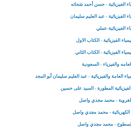
ء الفيزيائية - حسن أحمد شحاته
 الفيزيائية - عبد العليم سليمان
ء الفيزيائية-عملي
اء الفيزيائية - الكتاب الاول
اء الفيزيائية - الكتاب الثاني
امه والفيزياء - السعودية
ء العامة والفيزيائية -
عبد العليم سليمان أبو المجد
الفيزيائية المطورة - السيد على حسين
لغروية - محمد مجدي واصل
الكهربائية - محمد مجدي واصل
لسطوح - محمد مجدي واصل