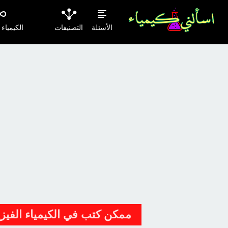
الأسئلة
التصنيفات
الكيمياء
ممكن كتب في الكيمياء الفيزيا