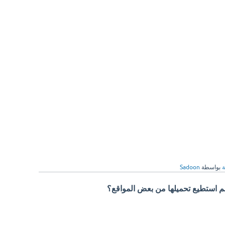
ة
بواسطة
Sadoon
 لم استطيع تحميلها من بعض المواقع؟