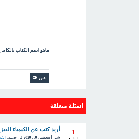
ماهو اسم الكتاب بالكامل
اسئلة متعلقة
أريد كتب عن الكيمياء الفيزيا
1
سُئل
أغسطس 10، 2020
في تصنيف
الكي