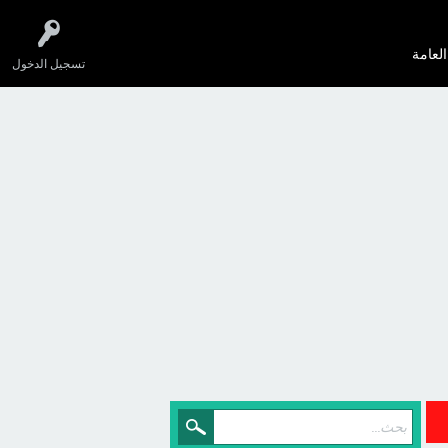
العامة
تسجيل الدخول