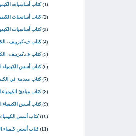
(1)
كتاب أساسيات الكيميا
(2)
كتاب أساسيات الكيمياء
(3)
كتاب أساسيات الكيميا
(4)
كتاب ف.كيرييف - الكيمي
(5)
كتاب ف.كيرييف - الكيمي
(6)
كتاب أسس الكيمياء الع
(7)
كتاب مقدمة في الكيميا
(8)
كتاب مبادئ الكيمياء 
(9)
كتاب أسس الكيمياء ا
(10)
كتاب أسس الكيمياء 
(11)
كتاب أسس كيمياء ا