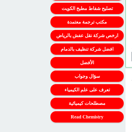
تصليح شفاط مطبخ الكويت
مكتب ترجمة معتمدة
ارخص شركة نقل عفش بالرياض
افضل شركة تنظيف بالدمام
الأفضل
سؤال وجواب
تعرف على علم الكيمياء
مصطلحات كيميائية
Read Chemistry