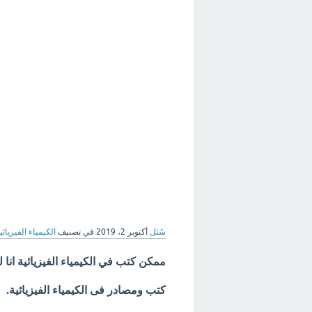
سُئل
أكتوبر 2، 2019
في تصنيف
الكيمياء الفيزيائي
ممكن كتب في الكيمياء الفيزيائية انا
كتب ومصادر فى الكيمياء الفيزيائية.