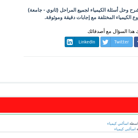
 وحل أسئلة الكيمياء لجميع المراحل (ثانوي - جامعة)
الكيمياء المختلفة مع إجابات دقيقة وموثوقة.
هذا السؤال مع أصدقائك
LinkedIn
Twitter
اسطة
اسألني كيمياء
ة
اسألنى كيمياء