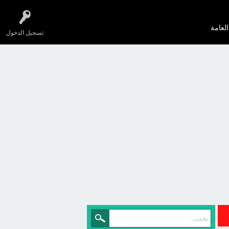
العامة
تسجيل الدخول