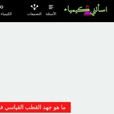
الأسئلة
التصنيفات
الكيمياء
ما هو جهد القطب القياسي في 