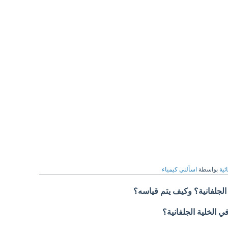
ئية
بواسطة
اسألني كيمياء
الجلفانية؟ وكيف يتم قياسه؟
 الخلية الجلفانية؟