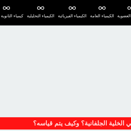
 العضوية
الكيمياء العامة
الكيمياء الفيزيائية
الكيمياء التحليلية
كيمياء الثانوية 
الخلية الجلفانية؟ وكيف يتم قياسه؟