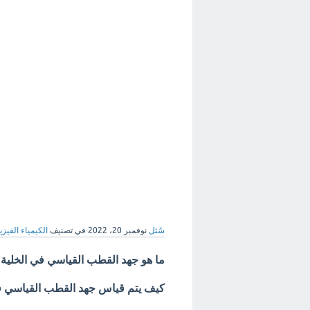
سُئل
نوفمبر 20، 2022
في تصنيف
الكيمياء الفيزيا
ما هو جهد القطب القياسي في الخلية 
كيف يتم قياس
جهد القطب القياسي في