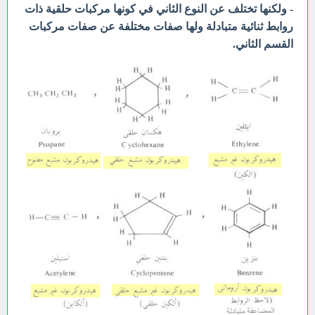
- ولكنها تختلف عن النوع الثاني في كونها مركبات حلقية ذات
روابط ثنائية متبادلة ولها صفات مختلفة عن صفات مركبات
القسم الثاني.