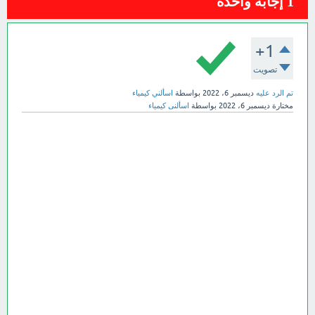
1
إجابة واحدة
+1
تصويت
تم الرد عليه
ديسمبر 6، 2022
بواسطة
اسألني كيمياء
مختارة
ديسمبر 6، 2022
بواسطة
اسألنى كيمياء