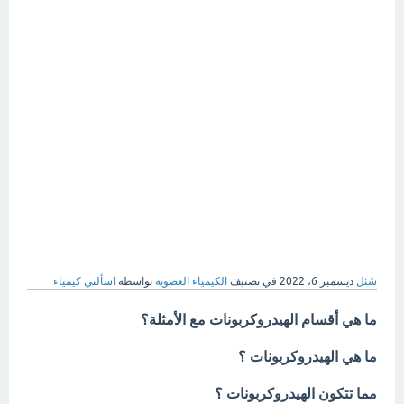
سُئل
ديسمبر 6، 2022
في تصنيف
الكيمياء العضوية
بواسطة
اسألني كيمياء
ما هي أقسام الهيدروكربونات مع الأمثلة؟
ما هي الهيدروكربونات ؟
مما تتكون الهيدروكربونات ؟