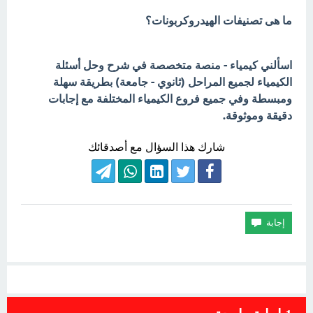
ما هى تصنيفات الهيدروكربونات؟
اسألني كيمياء - منصة متخصصة في شرح وحل أسئلة
الكيمياء لجميع المراحل (ثانوي - جامعة) بطريقة سهلة
ومبسطة وفي جميع فروع الكيمياء المختلفة مع إجابات
دقيقة وموثوقة.
شارك هذا السؤال مع أصدقائك