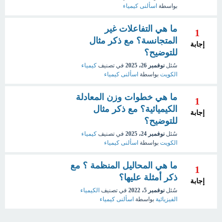
بواسطة
اسألنى كيمياء
ما هي التفاعلات غير
1
المتجانسة؟ مع ذكر مثال
إجابة
للتوضيح؟
سُئل
نوفمبر 26، 2025
في تصنيف
كيمياء
الكويت
بواسطة
اسألنى كيمياء
ما هي خطوات وزن المعادلة
1
الكيميائية؟ مع ذكر مثال
إجابة
للتوضيح؟
سُئل
نوفمبر 24، 2025
في تصنيف
كيمياء
الكويت
بواسطة
اسألنى كيمياء
ما هي المحاليل المنظمة ؟ مع
1
ذكر أمثلة عليها؟
إجابة
سُئل
نوفمبر 5، 2022
في تصنيف
الكيمياء
الفيزيائية
بواسطة
اسألنى كيمياء