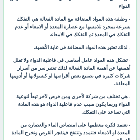
الدواء
- وظيفة هذه المواد المضافة مع المادة الفعالة هي التفكك
بسرعة بمجرد تلامسها مع عصارة المعدة أو الامعاء أو عدم
التفكك في المعدة ثم التفكك في الامعاء.
- لذلك تعتبر هذه المواد المضافة في غاية الأهمية.
- تشكل هذه المواد عامل أساسى فى فاعلية الدواء ولا تقلل
أهميتها عن أهمية المادة الفعالة لذلك تعتبر سر من أسرار
شركات كثيرة في تصنيع بعض أقراصها او كبسولاتها أو أدويتها
المعلقة.
- هي تختلف من شركة لأخرى ومن قرص لآخر تبعاً لنوعية
الدواء وربما يكون سبب عدم فاعلية الدواء هو هذه المادة
التي تساعد على التفكك.
- تعتمد فكرة معظمها على امتصاص الماء والعصارة من
المعدة او الامعاء فتتمدد وتنتفخ فينفجر القرص وتخرج المادة