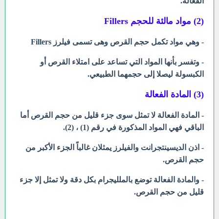
الفعالة.
(2) مواد مالئة للحجم Fillers
- وهي مواد تكمل حجم القرص وهى تسمى فيلرز Fillers
- وتفسر بأنها المواد التي تساعد على امتلاء القرص أو
الكبسولة ليصلا إلى حجمهما الطبيعي.
(3) المادة الفعالة
- المادة الفعالة لا تمثل سوى جزء قليل من حجم القرص أما
الباقي فهي المواد المذكورة في رقم (1) ، (2).
- اذن الديسينتجرانت والفيلرز يمثلان غالباً الجزء الأكبر من
حجم القرص.
- والمادة الفعالة توضع بالملليجرام بكل دقة ولا تمثل إلا جزء
قليل من حجم القرص.