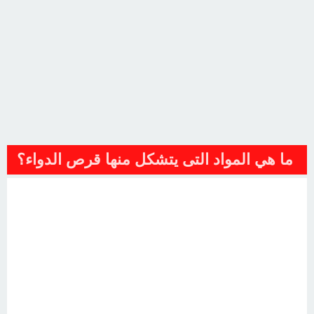
ما هي المواد التى يتشكل منها قرص الدواء؟