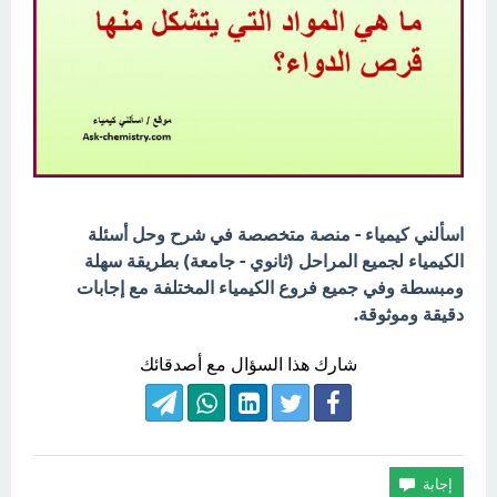
اسألني كيمياء - منصة متخصصة في شرح وحل أسئلة
الكيمياء لجميع المراحل (ثانوي - جامعة) بطريقة سهلة
ومبسطة وفي جميع فروع الكيمياء المختلفة مع إجابات
دقيقة وموثوقة.
شارك هذا السؤال مع أصدقائك