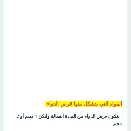
المواد التي يتشكل منها قرص الدواء
- يتكون قرص الدواء من المادة الفعالة وليكن 1 مجم أو 2
مجم