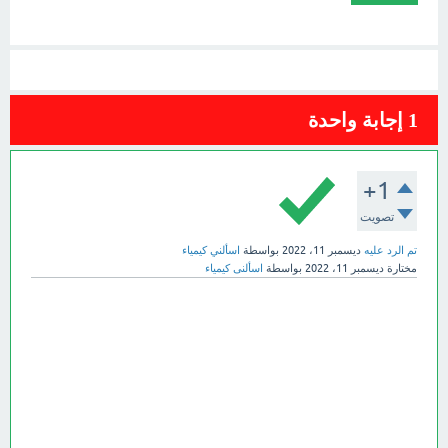
1
إجابة واحدة
+1
تصويت
تم الرد عليه
ديسمبر 11، 2022
بواسطة
اسألني كيمياء
مختارة
ديسمبر 11، 2022
بواسطة
اسألنى كيمياء