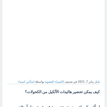
سُئل
يناير 7، 2023
في تصنيف
الكيمياء العضوية
بواسطة
اسألني كيمياء
كيف يمكن تحضير هاليدات الألكيل من الكحولات؟