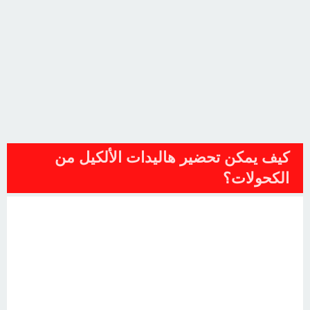
كيف يمكن تحضير هاليدات الألكيل من
الكحولات؟