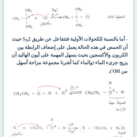
- أما بالنسبة للكحولات الأولية فتتفاعل عن طريق S
2 حيث
N
أن الحمض في هذه الحالة يعمل على إضعاف الرابطة بين
الكربون والأكسجين بحيث يسهل المهمة على أيون الهاليد أن
يزيح جزىء الماء (والماء كما أشرنا مجموعة مزاحة أسهل
-
من OH
).