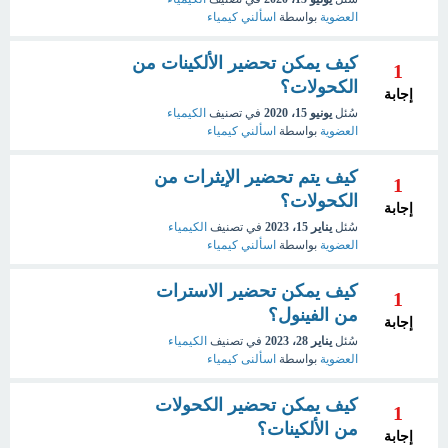
العضوية
بواسطة
اسألني كيمياء
كيف يمكن تحضير الألكينات من
1
الكحولات؟
إجابة
سُئل
يونيو 15، 2020
في تصنيف
الكيمياء
العضوية
بواسطة
اسألني كيمياء
كيف يتم تحضير الإيثرات من
1
الكحولات؟
إجابة
سُئل
يناير 15، 2023
في تصنيف
الكيمياء
العضوية
بواسطة
اسألني كيمياء
كيف يمكن تحضير الاسترات
1
من الفينول؟
إجابة
سُئل
يناير 28، 2023
في تصنيف
الكيمياء
العضوية
بواسطة
اسألنى كيمياء
كيف يمكن تحضير الكحولات
1
من الألكينات؟
إجابة