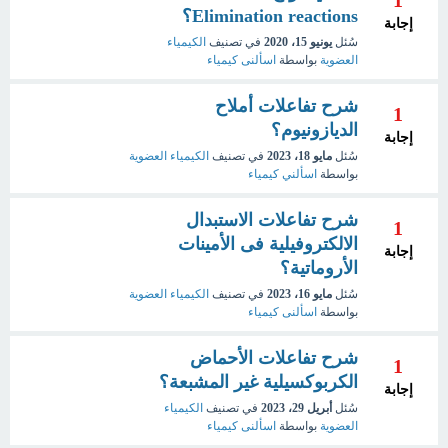
1
Elimination reactions؟
إجابة
سُئل
يونيو 15، 2020
في تصنيف
الكيمياء
العضوية
بواسطة
اسألنى كيمياء
شرح تفاعلات أملاح
1
الديازونيوم؟
إجابة
سُئل
مايو 18، 2023
في تصنيف
الكيمياء العضوية
بواسطة
اسألني كيمياء
شرح تفاعلات الاستبدال
1
الالكتروفيلية فى الأمينات
إجابة
الأروماتية؟
سُئل
مايو 16، 2023
في تصنيف
الكيمياء العضوية
بواسطة
اسألنى كيمياء
شرح تفاعلات الأحماض
1
الكربوكسيلية غير المشبعة؟
إجابة
سُئل
أبريل 29، 2023
في تصنيف
الكيمياء
العضوية
بواسطة
اسألنى كيمياء