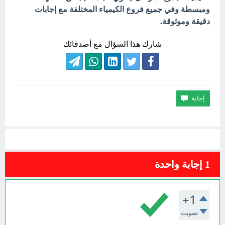
ومبسطة وفي جميع فروع الكيمياء المختلفة مع إجابات
دقيقة وموثوقة.
شارك هذا السؤال مع أصدقائك
1
إجابة واحدة
+1
تصويت