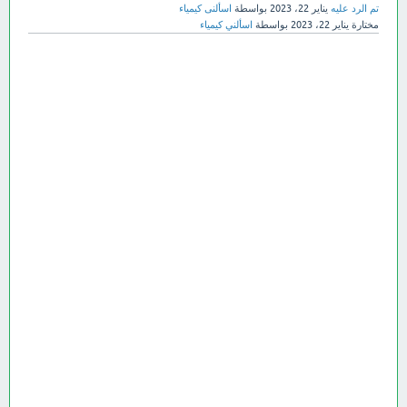
تم الرد عليه
يناير 22، 2023
بواسطة
اسألنى كيمياء
مختارة
يناير 22، 2023
بواسطة
اسألني كيمياء