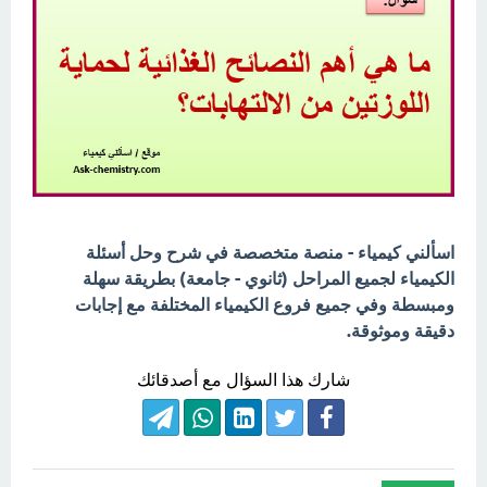
اسألني كيمياء - منصة متخصصة في شرح وحل أسئلة
الكيمياء لجميع المراحل (ثانوي - جامعة) بطريقة سهلة
ومبسطة وفي جميع فروع الكيمياء المختلفة مع إجابات
دقيقة وموثوقة.
شارك هذا السؤال مع أصدقائك