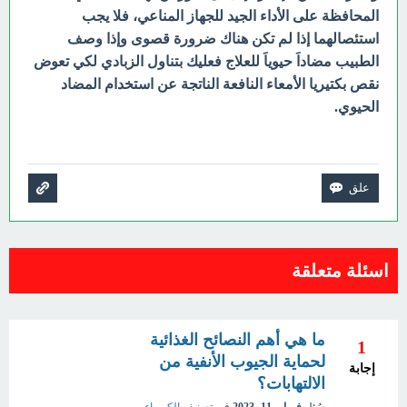
المحافظة على الأداء الجيد للجهاز المناعي، فلا يجب
استئصالهما إذا لم تكن هناك ضرورة قصوى وإذا وصف
الطبيب مضاداَ حيوياَ للعلاج فعليك بتناول الزبادي لكي تعوض
نقص بكتيريا الأمعاء النافعة الناتجة عن استخدام المضاد
الحيوي.
اسئلة متعلقة
ما هي أهم النصائح الغذائية
1
لحماية الجيوب الأنفية من
إجابة
الالتهابات؟