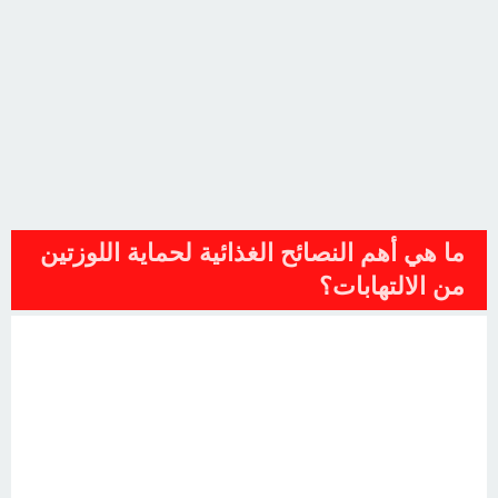
ما هي أهم النصائح الغذائية لحماية اللوزتين
من الالتهابات؟