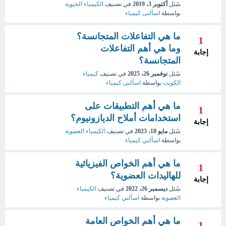
سُئل
أكتوبر 3، 2019
في تصنيف
الكيمياء الحيوية
بواسطة
اسألنى كيمياء
ما هي التفاعلات المتجانسة؟
1
وما هي أهم التفاعلات
إجابة
المتجانسة؟
سُئل
نوفمبر 26، 2025
في تصنيف
كيمياء
الكويت
بواسطة
اسألنى كيمياء
ما هي أهم التطبيقات على
1
استخدامات أملاح الديازونيوم؟
إجابة
سُئل
مايو 18، 2023
في تصنيف
الكيمياء العضوية
بواسطة
اسألني كيمياء
ما هي أهم الخواص الفيزيائية
1
للهاليدات العضوية؟
إجابة
سُئل
ديسمبر 26، 2022
في تصنيف
الكيمياء
العضوية
بواسطة
اسألني كيمياء
ما هي أهم الخواص العامة
1