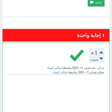
1
إجابة واحدة
+1
تصويت
تم الرد عليه
فبراير 11، 2023
بواسطة
اسألني كيمياء
مختارة
فبراير 11، 2023
بواسطة
اسألنى كيمياء