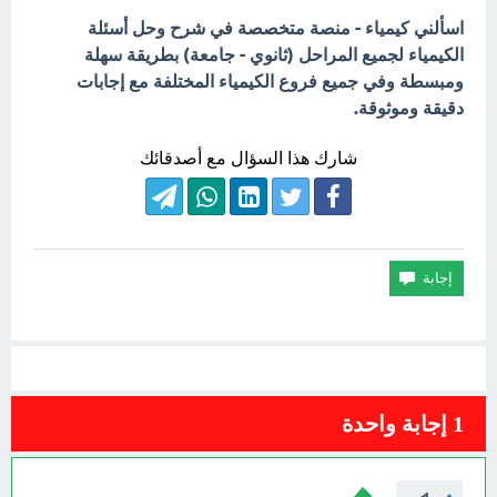
اسألني كيمياء - منصة متخصصة في شرح وحل أسئلة
الكيمياء لجميع المراحل (ثانوي - جامعة) بطريقة سهلة
ومبسطة وفي جميع فروع الكيمياء المختلفة مع إجابات
دقيقة وموثوقة.
شارك هذا السؤال مع أصدقائك
1
إجابة واحدة