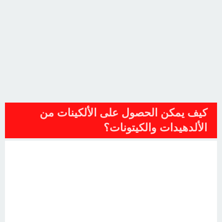
كيف يمكن الحصول على الألكينات من
الألدهيدات والكيتونات؟