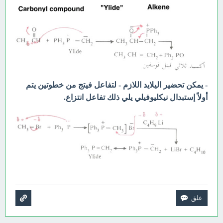
- يمكن تحضير اليلايد اللازم - لتفاعل فيتج من خطوتين يتم
أولاً إستبدال نيكليوفيلي يلي ذلك تفاعل انتزاع.