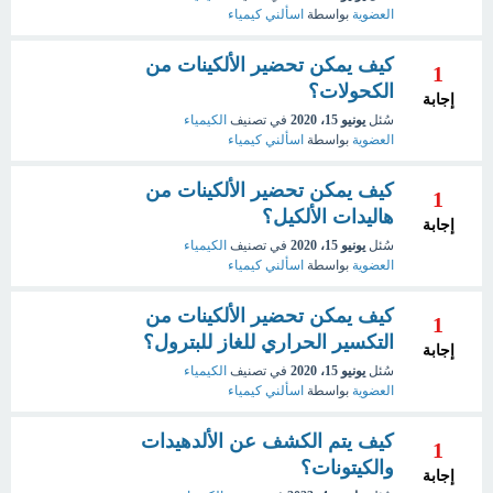
العضوية
بواسطة
اسألني كيمياء
كيف يمكن تحضير الألكينات من
1
الكحولات؟
إجابة
سُئل
يونيو 15، 2020
في تصنيف
الكيمياء
العضوية
بواسطة
اسألني كيمياء
كيف يمكن تحضير الألكينات من
1
هاليدات الألكيل؟
إجابة
سُئل
يونيو 15، 2020
في تصنيف
الكيمياء
العضوية
بواسطة
اسألني كيمياء
كيف يمكن تحضير الألكينات من
1
التكسير الحراري للغاز للبترول؟
إجابة
سُئل
يونيو 15، 2020
في تصنيف
الكيمياء
العضوية
بواسطة
اسألني كيمياء
كيف يتم الكشف عن الألدهيدات
1
والكيتونات؟
إجابة