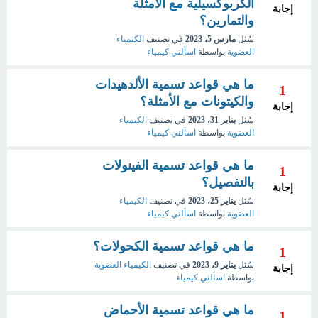
الكربوكسيلية مع الأمثلة
إجابة
والتمارين؟
سُئل
مارس 5، 2023
في تصنيف
الكيمياء
العضوية
بواسطة
اسألني كيمياء
ما هي قواعد تسمية الألدهيدات
1
والكيتونات مع الأمثلة؟
إجابة
سُئل
يناير 31، 2023
في تصنيف
الكيمياء
العضوية
بواسطة
اسألني كيمياء
ما هي قواعد تسمية الفينولات
1
بالتفصيل؟
إجابة
سُئل
يناير 25، 2023
في تصنيف
الكيمياء
العضوية
بواسطة
اسألني كيمياء
ما هي قواعد تسمية الكحولات؟
1
سُئل
يناير 9، 2023
في تصنيف
الكيمياء العضوية
إجابة
بواسطة
اسألني كيمياء
ما هي قواعد تسمية الأحماض
1