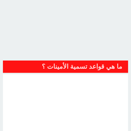
ما هي قواعد تسمية الأمينات ؟