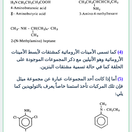
(4)
كما تسمى الأمينات الأروماتية كمشتقات لأبسط الأمينات
الأروماتية وهو الأنيلين مع ذكر المجموعات الموجودة على
الحلقة كما في حالة تسمية مشتقات البنزين.
(5)
أما إذا كانت أحد المجموعات عبارة عن مجموعة ميثل
فإن تلك المركبات تأخذ استمنا خاصاً يعرف بالتولويدين كما
يلي: