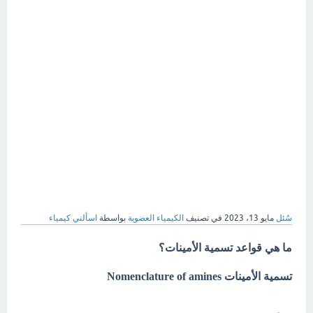
سُئل
مايو 13، 2023
في تصنيف
الكيمياء العضوية
بواسطة
اسألني كيمياء
ما هي قواعد تسمية الأمينات؟
تسمية الأمينات Nomenclature of amines