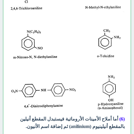
(6)
أما أملاح الأمينات الأروماتية فيستبدل المقطع أنيلين
بالمقطع أنيلينيوم (anilinium)
ثم إضافة اسم الأنيون.