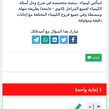
اسألني كيمياء - منصة متخصصة في شرح وحل أسئلة
الكيمياء لجميع المراحل (ثانوي - جامعة) بطريقة سهلة
ومبسطة وفي جميع فروع الكيمياء المختلفة مع إجابات
دقيقة وموثوقة.
شارك هذا السؤال مع أصدقائك
1
إجابة واحدة
+1