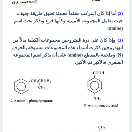
(2)
أما إذا كان المركب معقداً فعندئذ تطبق طريقة جنيف،
حيث تعامل المجموعة الأمينية وكأنها فرع وتذكر تحت اسم
(amino).
(3)
وإذا كان على ذرة النيتروجين مجموعات ألكيلية بدلاً من
الهيدروجين ذكرت أسماء هذه المجموعات مسبوقة بالحرف
(N) وملحقة بالمقطع (amino) على أن يذكر اسم المجموعة
الصغرى فالأكبر ثم الأكبر.