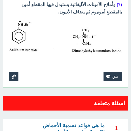
(7)
وأملاح الأمينات الأليفاتية يستبدل فيها المقطع أمين
بالمقطع أمونيوم ثم يضاف الأنيون.
اسئلة متعلقة
ما هي قواعد تسمية الأحماض
1