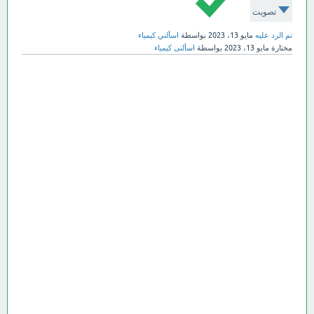
تصويت
تم الرد عليه
مايو 13، 2023
بواسطة
اسألني كيمياء
مختارة
مايو 13، 2023
بواسطة
اسألنى كيمياء