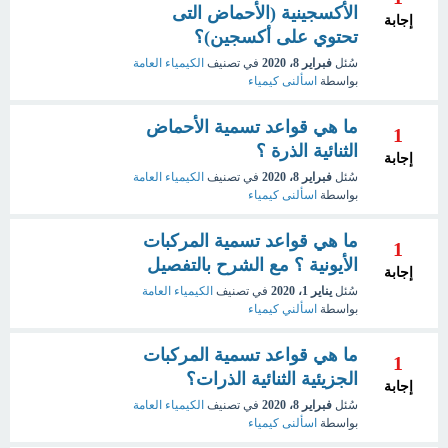
الأكسجينية (الأحماض التى
إجابة
تحتوي على أكسجين)؟
سُئل
فبراير 8، 2020
في تصنيف
الكيمياء العامة
بواسطة
اسألنى كيمياء
ما هي قواعد تسمية الأحماض
1
الثنائية الذرة ؟
إجابة
سُئل
فبراير 8، 2020
في تصنيف
الكيمياء العامة
بواسطة
اسألنى كيمياء
ما هي قواعد تسمية المركبات
1
الأيونية ؟ مع الشرح بالتفصيل
إجابة
سُئل
يناير 1، 2020
في تصنيف
الكيمياء العامة
بواسطة
اسألني كيمياء
ما هي قواعد تسمية المركبات
1
الجزيئية الثنائية الذرات؟
إجابة
سُئل
فبراير 8، 2020
في تصنيف
الكيمياء العامة
بواسطة
اسألنى كيمياء