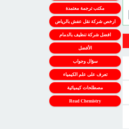
مكتب ترجمة معتمدة
ارخص شركة نقل عفش بالرياض
افضل شركة تنظيف بالدمام
الأفضل
سؤال وجواب
تعرف على علم الكيمياء
مصطلحات كيميائية
Read Chemistry