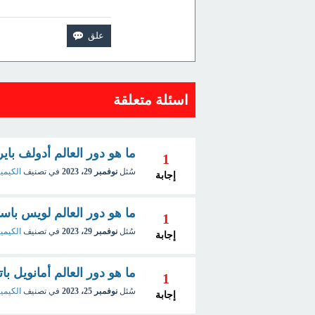
اسئلة متعلقة
ما هو دور العالم أدولف باير
1
سُئل
نوفمبر 29، 2023
في تصنيف
الكيميا
إجابة
ما هو دور العالم لويس باست
1
سُئل
نوفمبر 29، 2023
في تصنيف
الكيميا
إجابة
ما هو دور العالم أمانويل با
1
سُئل
نوفمبر 25، 2023
في تصنيف
الكيميا
إجابة