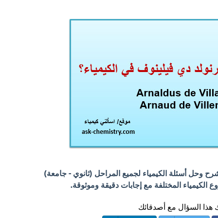
 وحل أسئلة الكيمياء لجميع المراحل (ثانوي - جامعة)
الكيمياء المختلفة مع إجابات دقيقة وموثوقة.
هذا السؤال مع أصدقائك