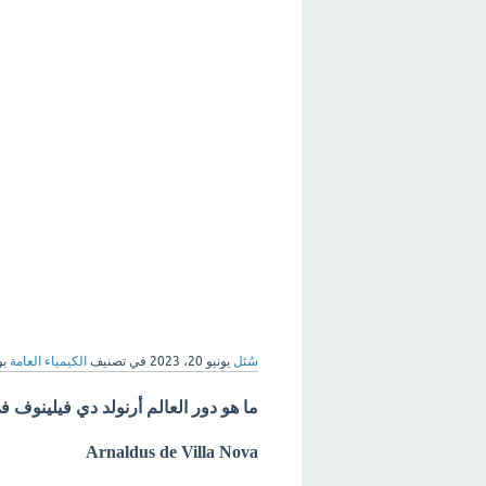
سُئل
يونيو 20، 2023
في تصنيف
الكيمياء العامة
ب
ما هو دور العالم أرنولد دي فيلينوف ف
Arnaldus de Villa Nova