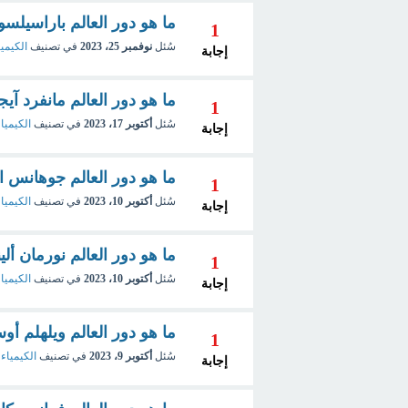
ما هو دور العالم باراسيلس
1
سُئل
نوفمبر 25، 2023
في تصنيف
الكيميا
إجابة
ما هو دور العالم مانفرد آيجن Manfred Eigen فى الكي
1
سُئل
أكتوبر 17، 2023
في تصنيف
الكيمياء
إجابة
ما هو دور العالم جوهانس ا
1
سُئل
أكتوبر 10، 2023
في تصنيف
الكيمياء
إجابة
ما هو دور العالم نورمان ألي
1
سُئل
أكتوبر 10، 2023
في تصنيف
الكيمياء
إجابة
ما هو دور العالم ويلهلم أوس
1
سُئل
أكتوبر 9، 2023
في تصنيف
الكيمياء 
إجابة