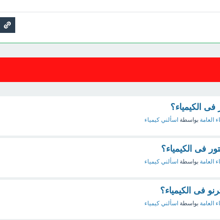
 فى الكيمياء؟
ء العامة
بواسطة
اسألني كيمياء
ور فى الكيمياء؟
ء العامة
بواسطة
اسألني كيمياء
ترنو فى الكيمياء؟
ء العامة
بواسطة
اسألني كيمياء