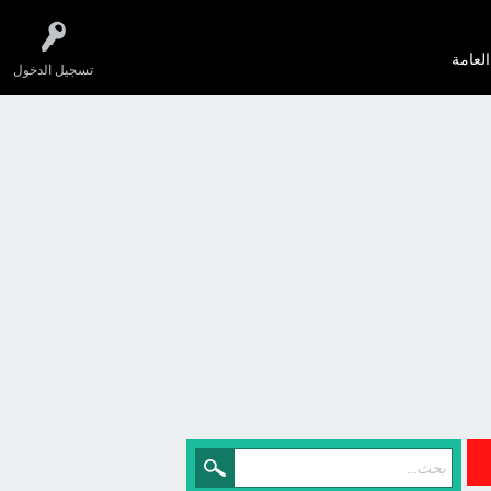
العامة
تسجيل الدخول