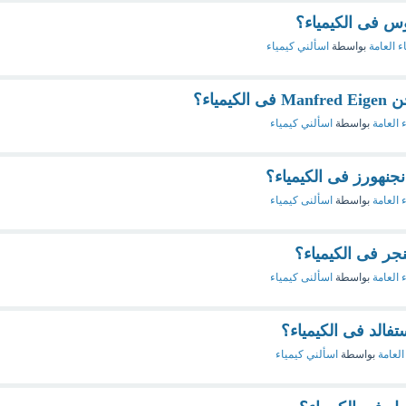
وس فى الكيمياء؟
ء العامة
بواسطة
اسألني كيمياء
مياء؟
 العامة
بواسطة
اسألني كيمياء
نجنهورز فى الكيمياء؟
 العامة
بواسطة
اسألنى كيمياء
نجر فى الكيمياء؟
 العامة
بواسطة
اسألنى كيمياء
تفالد فى الكيمياء؟
العامة
بواسطة
اسألني كيمياء