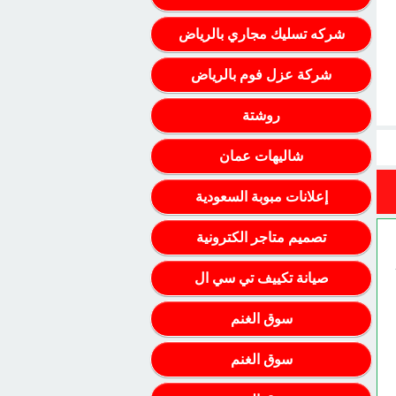
شركه تسليك مجاري بالرياض
شركة عزل فوم بالرياض
روشتة
شاليهات عمان
إعلانات مبوبة السعودية
تصميم متاجر الكترونية
صيانة تكييف تي سي ال
سوق الغنم
سوق الغنم