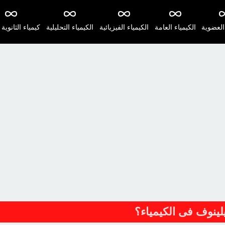
 العضوية
الكيمياء العامة
الكيمياء الفيزيائية
الكيمياء التحليلية
كيمياء الثانوية 
يلينوف فى الكيمياء؟