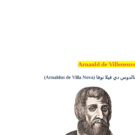
ا نوفا (Arnaldus de Villa Nova)