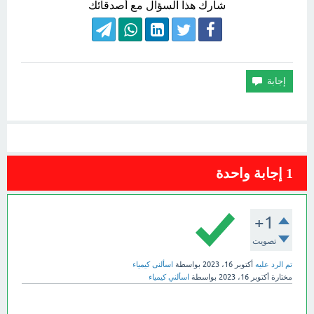
شارك هذا السؤال مع أصدقائك
1
إجابة واحدة
+1
تصويت
تم الرد عليه
أكتوبر 16، 2023
بواسطة
اسألنى كيمياء
مختارة
أكتوبر 16، 2023
بواسطة
اسألني كيمياء