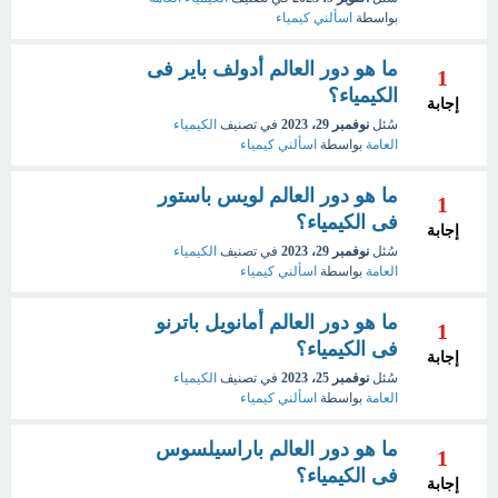
بواسطة
اسألني كيمياء
ما هو دور العالم أدولف باير فى
1
الكيمياء؟
إجابة
سُئل
نوفمبر 29، 2023
في تصنيف
الكيمياء
العامة
بواسطة
اسألني كيمياء
ما هو دور العالم لويس باستور
1
فى الكيمياء؟
إجابة
سُئل
نوفمبر 29، 2023
في تصنيف
الكيمياء
العامة
بواسطة
اسألني كيمياء
ما هو دور العالم أمانويل باترنو
1
فى الكيمياء؟
إجابة
سُئل
نوفمبر 25، 2023
في تصنيف
الكيمياء
العامة
بواسطة
اسألني كيمياء
ما هو دور العالم باراسيلسوس
1
فى الكيمياء؟
إجابة