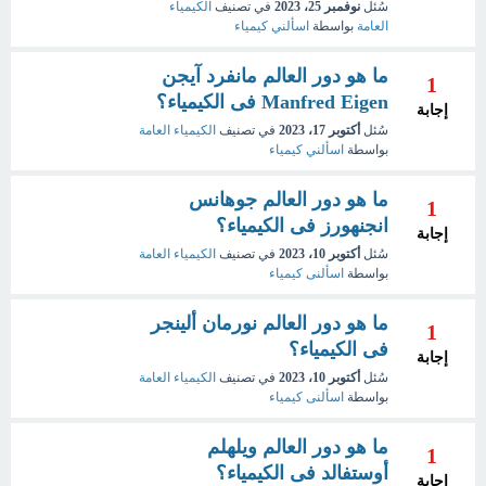
سُئل
نوفمبر 25، 2023
في تصنيف
الكيمياء
العامة
بواسطة
اسألني كيمياء
ما هو دور العالم مانفرد آيجن
1
Manfred Eigen فى الكيمياء؟
إجابة
سُئل
أكتوبر 17، 2023
في تصنيف
الكيمياء العامة
بواسطة
اسألني كيمياء
ما هو دور العالم جوهانس
1
انجنهورز فى الكيمياء؟
إجابة
سُئل
أكتوبر 10، 2023
في تصنيف
الكيمياء العامة
بواسطة
اسألنى كيمياء
ما هو دور العالم نورمان ألينجر
1
فى الكيمياء؟
إجابة
سُئل
أكتوبر 10، 2023
في تصنيف
الكيمياء العامة
بواسطة
اسألنى كيمياء
ما هو دور العالم ويلهلم
1
أوستفالد فى الكيمياء؟
إجابة