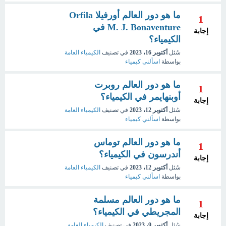
ما هو دور العالم أورفيلا Orfila
1
M. J. Bonaventure في
إجابة
الكيمياء؟
سُئل
أكتوبر 16، 2023
في تصنيف
الكيمياء العامة
بواسطة
اسألنى كيمياء
ما هو دور العالم روبرت
1
أوبنهايمر في الكيمياء؟
إجابة
سُئل
أكتوبر 12، 2023
في تصنيف
الكيمياء العامة
بواسطة
اسألني كيمياء
ما هو دور العالم توماس
1
أندرسون في الكيمياء؟
إجابة
سُئل
أكتوبر 12، 2023
في تصنيف
الكيمياء العامة
بواسطة
اسألني كيمياء
ما هو دور العالم مسلمة
1
المجريطي في الكيمياء؟
إجابة
سُئل
أكتوبر 9، 2023
في تصنيف
الكيمياء العامة