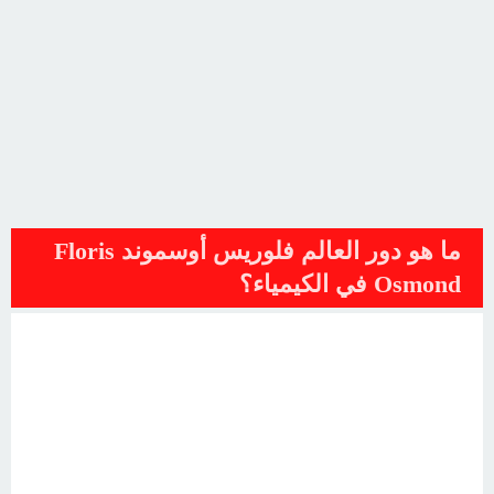
ما هو دور العالم فلوريس أوسموند Floris
Osmond في الكيمياء؟