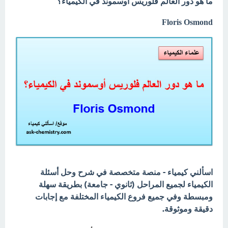
ما هو دور العالم فلوريس أوسموند في الكيمياء؟
Floris Osmond
اسألني كيمياء - منصة متخصصة في شرح وحل أسئلة
الكيمياء لجميع المراحل (ثانوي - جامعة) بطريقة سهلة
ومبسطة وفي جميع فروع الكيمياء المختلفة مع إجابات
دقيقة وموثوقة.