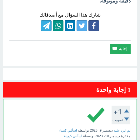
دقيقة وموثوقة.
شارك هذا السؤال مع أصدقائك
1
إجابة واحدة
+1
تصويت
تم الرد عليه
ديسمبر 9، 2023
بواسطة
اسألني كيمياء
مختارة
ديسمبر 10، 2023
بواسطة
اسألنى كيمياء