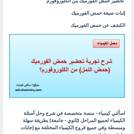
تحضير حمض الفورميك من الكلوروفورم
إثبات صيغة حمض الفورميك
الكشف عن حمض الفورميك
اسألني كيمياء - منصة متخصصة في شرح وحل أسئلة
الكيمياء لجميع المراحل (ثانوي - جامعة) بطريقة سهلة
ومبسطة وفي جميع فروع الكيمياء المختلفة مع إجابات