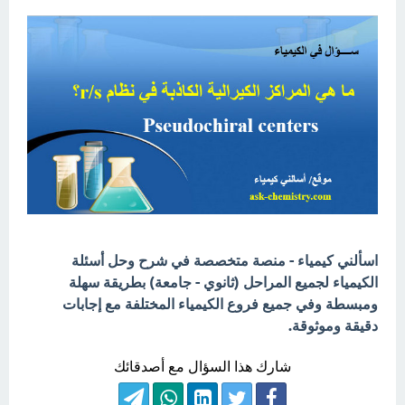
اسألني كيمياء - منصة متخصصة في شرح وحل أسئلة
الكيمياء لجميع المراحل (ثانوي - جامعة) بطريقة سهلة
ومبسطة وفي جميع فروع الكيمياء المختلفة مع إجابات
دقيقة وموثوقة.
شارك هذا السؤال مع أصدقائك