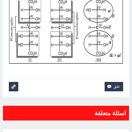
اسئلة متعلقة