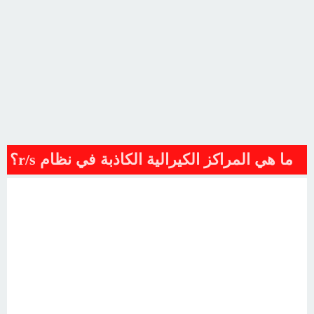
ما هي المراكز الكيرالية الكاذبة في نظام r/s؟