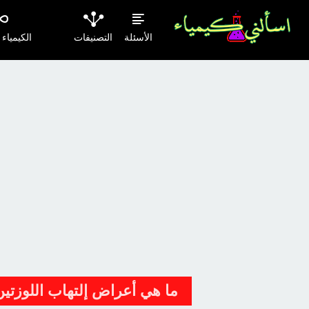
الأسئلة
التصنيفات
الكيمياء
ما هي أعراض إلتهاب اللوزتي