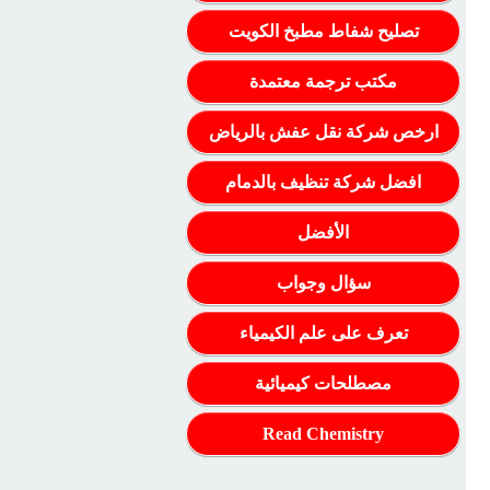
تصليح شفاط مطبخ الكويت
مكتب ترجمة معتمدة
ارخص شركة نقل عفش بالرياض
افضل شركة تنظيف بالدمام
الأفضل
سؤال وجواب
تعرف على علم الكيمياء
مصطلحات كيميائية
Read Chemistry