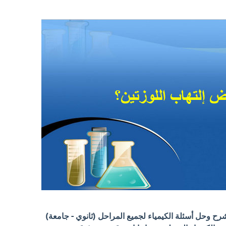
 وحل أسئلة الكيمياء لجميع المراحل (ثانوي - جامعة)