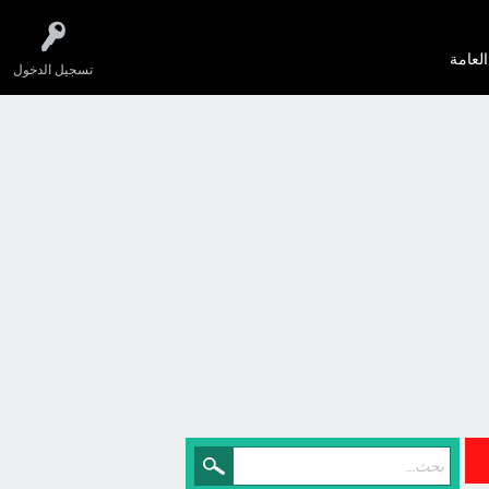
العامة
تسجيل الدخول