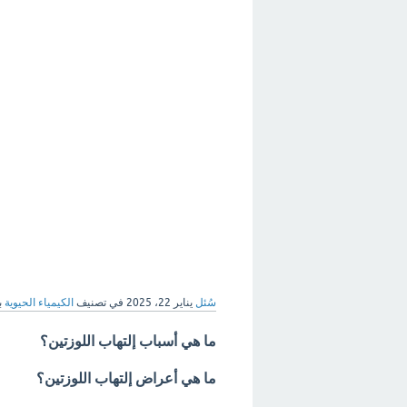
سُئل
يناير 22، 2025
في تصنيف
الكيمياء الحيوية
ب
ما هي أسباب إلتهاب اللوزتين؟
ما هي أعراض إلتهاب اللوزتين؟