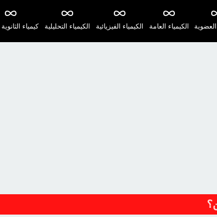
 العضوية
الكيمياء العامة
الكيمياء الفيزيائية
الكيمياء التحليلية
كيمياء الثانوية 
ن؟