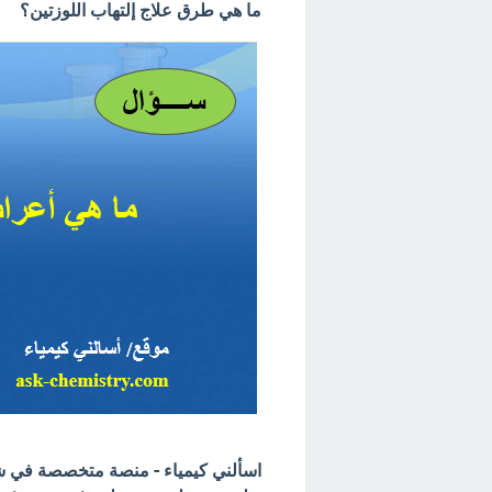
ما هي طرق علاج إلتهاب اللوزتين؟
اسألني كيمياء - منصة متخصصة في شرح